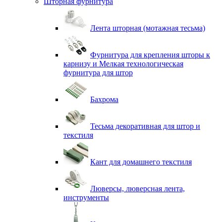
Шторная фурнитура
Лента шторная (мотажная тесьма)
Фурнитура для крепления шторы к
карнизу и Мелкая технологическая
фурнитура для штор
Бахрома
Тесьма декоративная для штор и
текстиля
Кант для домашнего текстиля
Люверсы, люверсная лента,
инструменты