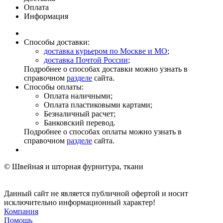
Оплата
Информация
Способы доставки:
доставка курьером по Москве и МО
;
доставка Почтой России
;
Подробнее о способах доставки можно узнать в
справочном
разделе
сайта.
Способы оплаты:
Оплата наличными;
Оплата пластиковыми картами;
Безналичный расчет;
Банковский перевод.
Подробнее о способах оплаты можно узнать в
справочном
разделе
сайта.
© Швейная и шторная фурнитура, ткани
Данный сайт не является публичной офертой и носит
исключительно информационный характер!
Компания
Помощь