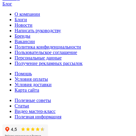
Блог
О компании
Блоги
Новости
Написать руководству
Бренды
Вакансии
Политика конфиденциальности
Пользовательское соглашение
Персональные данные
Получение рекламных рассылок
Помощь
Условия оплаты
Условия доставки
Карта сайта
Полезные советы
Статьи
Видео мастер-класс
Полезная информация