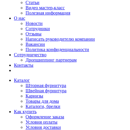
Статьи
Видео мастер-класс
Полезная информация
О нас
Новости
Сотрудники
Отзывы
Написать руководителю компании
Вакансии
Политика конфиденциальности
Сотрудничество
Дропшиппинг партнерам
Контакты
Каталог
Шторная фурнитура
Швейная фурнитура
Карнизы
Товары для дома
Каталоги, брелки
Как купить
Оформление заказа
Условия оплаты
Условия доставки