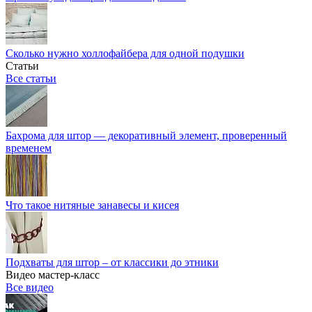
Сколько нужно холлофайбера для одной подушки
Статьи
Все статьи
Бахрома для штор — декоративный элемент, проверенный
временем
Что такое нитяные занавесы и кисея
Подхваты для штор – от классики до этники
Видео мастер-класс
Все видео