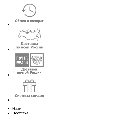
Наличие
Доставка