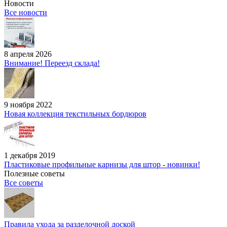
Новости
Все новости
8 апреля 2026
Внимание! Переезд склада!
9 ноября 2022
Новая коллекция текстильных бордюров
1 декабря 2019
Пластиковые профильные карнизы для штор - новинки!
Полезные советы
Все советы
Правила ухода за разделочной доской