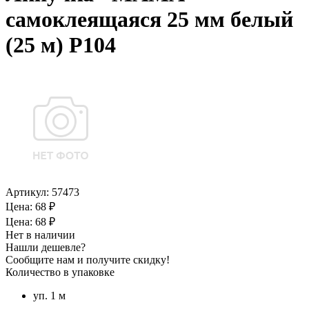
самоклеящаяся 25 мм белый
(25 м) Р104
Артикул:
57473
Цена: 68 ₽
Цена: 68 ₽
Нет в наличии
Нашли дешевле?
Сообщите нам и получите скидку!
Количество в упаковке
уп. 1 м