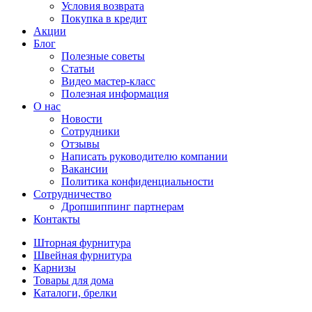
Условия возврата
Покупка в кредит
Акции
Блог
Полезные советы
Статьи
Видео мастер-класс
Полезная информация
О нас
Новости
Сотрудники
Отзывы
Написать руководителю компании
Вакансии
Политика конфиденциальности
Сотрудничество
Дропшиппинг партнерам
Контакты
Шторная фурнитура
Швейная фурнитура
Карнизы
Товары для дома
Каталоги, брелки