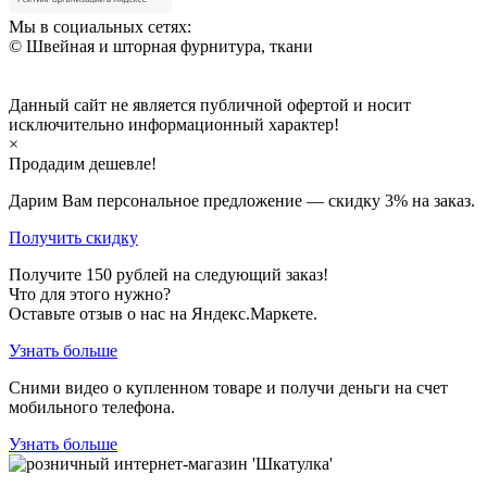
Мы в социальных сетях:
© Швейная и шторная фурнитура, ткани
Данный сайт не является публичной офертой и носит
исключительно информационный характер!
×
Продадим дешевле!
Дарим Вам персональное предложение — скидку
3%
на заказ.
Получить скидку
Получите
150
рублей на следующий заказ!
Что для этого нужно?
Оставьте отзыв о нас на Яндекс.Маркете.
Узнать больше
Сними видео о купленном товаре и получи деньги на счет
мобильного телефона.
Узнать больше