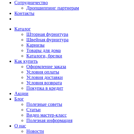
Сотрудничество
Дропшиппинг партнерам
Контакты
Каталог
Шторная фурнитура
Швейная фурнитура
Карнизы
Товары для дома
Каталоги, брелки
Как купить
Оформление заказа
Условия оплаты
Условия доставки
Условия возврата
Покупка в кредит
Акции
Блог
Полезные советы
Статьи
Видео мастер-класс
Полезная информация
О нас
Новости