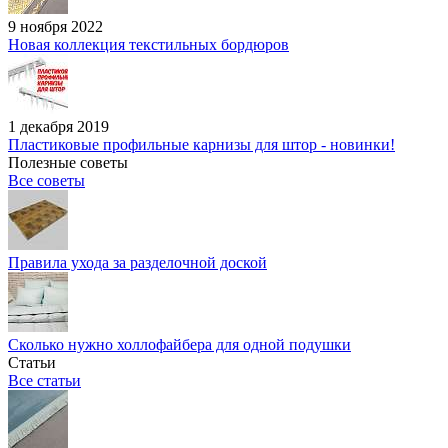
9 ноября 2022
Новая коллекция текстильных бордюров
1 декабря 2019
Пластиковые профильные карнизы для штор - новинки!
Полезные советы
Все советы
Правила ухода за разделочной доской
Сколько нужно холлофайбера для одной подушки
Статьи
Все статьи