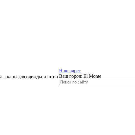
Наш адрес
Ваш город:
El Monte
, ткани для одежды и штор