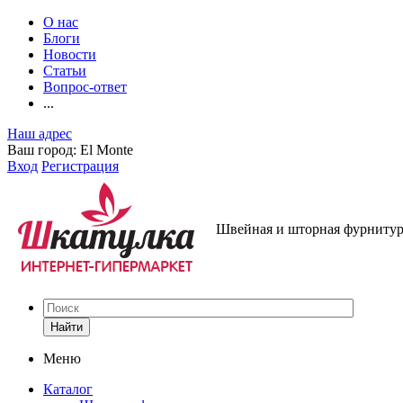
О нас
Блоги
Новости
Статьи
Вопрос-ответ
...
Наш адрес
Ваш город:
El Monte
Вход
Регистрация
Швейная и шторная фурнитура
Найти
Меню
Каталог