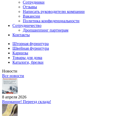
Сотрудники
Отзывы
Написать руководителю компании
Вакансии
Политика конфиденциальности
Сотрудничество
Дропшиппинг партнерам
Контакты
Шторная фурнитура
Швейная фурнитура
Карнизы
Товары для дома
Каталоги, брелки
Новости
Все новости
8 апреля 2026
Внимание! Переезд склада!