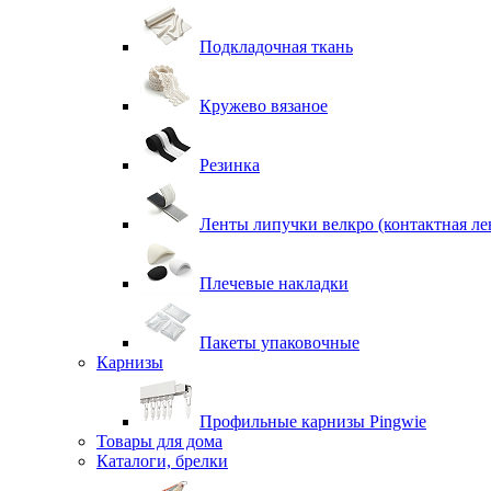
Подкладочная ткань
Кружево вязаное
Резинка
Ленты липучки велкро (контактная ле
Плечевые накладки
Пакеты упаковочные
Карнизы
Профильные карнизы Pingwie
Товары для дома
Каталоги, брелки