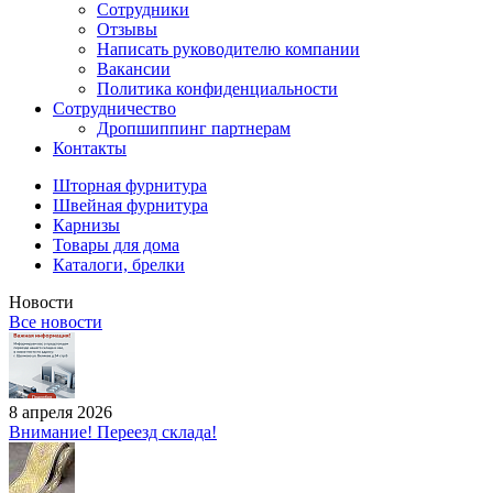
Сотрудники
Отзывы
Написать руководителю компании
Вакансии
Политика конфиденциальности
Сотрудничество
Дропшиппинг партнерам
Контакты
Шторная фурнитура
Швейная фурнитура
Карнизы
Товары для дома
Каталоги, брелки
Новости
Все новости
8 апреля 2026
Внимание! Переезд склада!