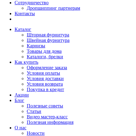
Сотрудничество
Дропшиппинг партнерам
Контакты
Каталог
Шторная фурнитура
Швейная фурнитура
Карнизы
Товары для дома
Каталоги, брелки
Как купить
Оформление заказа
Условия оплаты
Условия доставки
Условия возврата
Покупка в кредит
Акции
Блог
Полезные советы
Статьи
Видео мастер-класс
Полезная информация
О нас
Новости