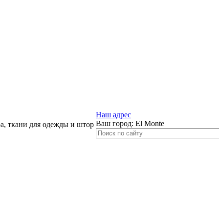
Наш адрес
Ваш город:
El Monte
, ткани для одежды и штор