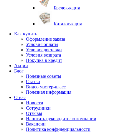
Брелок-карта
Каталог-карта
Как купить
Оформление заказа
Условия оплаты
Условия доставки
Условия возврата
Покупка в кредит
Акции
Блог
Полезные советы
Статьи
Видео мастер-класс
Полезная информация
О нас
Новости
Сотрудники
Отзывы
Написать руководителю компании
Вакансии
Политика конфиденциальности