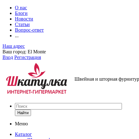
О нас
Блоги
Новости
Статьи
Вопрос-ответ
...
Наш адрес
Ваш город:
El Monte
Вход
Регистрация
Швейная и шторная фурнитура
Найти
Меню
Каталог