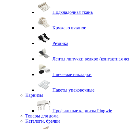
Подкладочная ткань
Кружево вязаное
Резинка
Ленты липучки велкро (контактная ле
Плечевые накладки
Пакеты упаковочные
Карнизы
Профильные карнизы Pingwie
Товары для дома
Каталоги, брелки