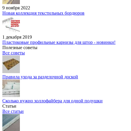
9 ноября 2022
Новая коллекция текстильных бордюров
1 декабря 2019
Пластиковые профильные карнизы для штор - новинки!
Полезные советы
Все советы
Правила ухода за разделочной доской
Сколько нужно холлофайбера для одной подушки
Статьи
Все статьи