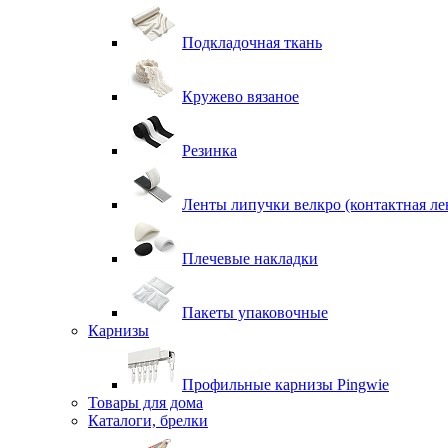
Подкладочная ткань
Кружево вязаное
Резинка
Ленты липучки велкро (контактная ле
Плечевые накладки
Пакеты упаковочные
Карнизы
Профильные карнизы Pingwie
Товары для дома
Каталоги, брелки