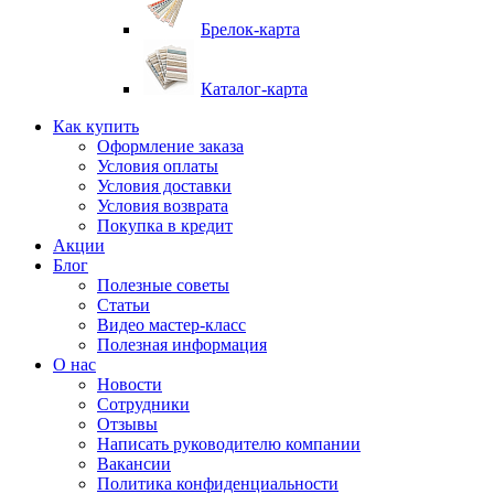
Брелок-карта
Каталог-карта
Как купить
Оформление заказа
Условия оплаты
Условия доставки
Условия возврата
Покупка в кредит
Акции
Блог
Полезные советы
Статьи
Видео мастер-класс
Полезная информация
О нас
Новости
Сотрудники
Отзывы
Написать руководителю компании
Вакансии
Политика конфиденциальности