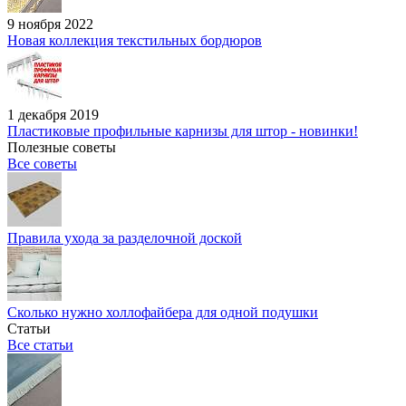
9 ноября 2022
Новая коллекция текстильных бордюров
1 декабря 2019
Пластиковые профильные карнизы для штор - новинки!
Полезные советы
Все советы
Правила ухода за разделочной доской
Сколько нужно холлофайбера для одной подушки
Статьи
Все статьи