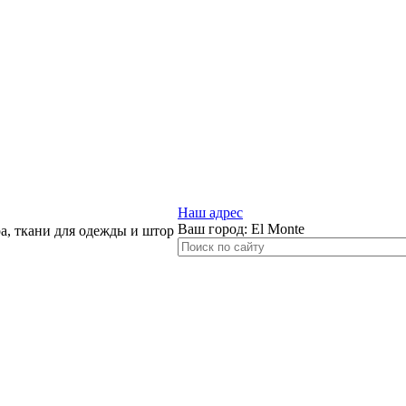
Наш адрес
Ваш город:
El Monte
, ткани для одежды и штор