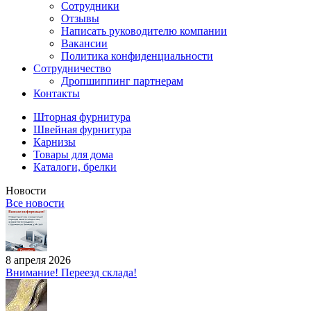
Сотрудники
Отзывы
Написать руководителю компании
Вакансии
Политика конфиденциальности
Сотрудничество
Дропшиппинг партнерам
Контакты
Шторная фурнитура
Швейная фурнитура
Карнизы
Товары для дома
Каталоги, брелки
Новости
Все новости
8 апреля 2026
Внимание! Переезд склада!