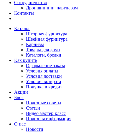
Сотрудничество
Дропшиппинг партнерам
Контакты
Каталог
Шторная фурнитура
Швейная фурнитура
Карнизы
Товары для дома
Каталоги, брелки
Как купить
Оформление заказа
Условия оплаты
Условия доставки
Условия возврата
Покупка в кредит
Акции
Блог
Полезные советы
Статьи
Видео мастер-класс
Полезная информация
О нас
Новости