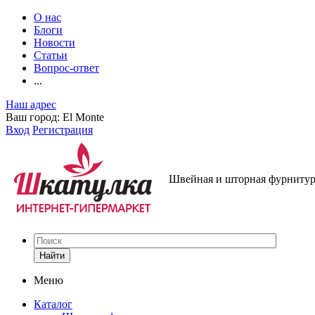
О нас
Блоги
Новости
Статьи
Вопрос-ответ
...
Наш адрес
Ваш город:
El Monte
Вход
Регистрация
Швейная и шторная фурнитура
Найти
Меню
Каталог