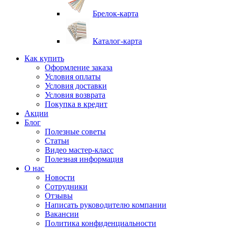
Брелок-карта
Каталог-карта
Как купить
Оформление заказа
Условия оплаты
Условия доставки
Условия возврата
Покупка в кредит
Акции
Блог
Полезные советы
Статьи
Видео мастер-класс
Полезная информация
О нас
Новости
Сотрудники
Отзывы
Написать руководителю компании
Вакансии
Политика конфиденциальности