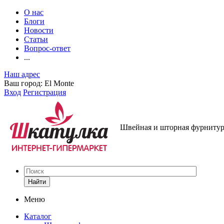
О нас
Блоги
Новости
Статьи
Вопрос-ответ
...
Наш адрес
Ваш город:
El Monte
Вход
Регистрация
Швейная и шторная фурнитура
Найти
Меню
Каталог