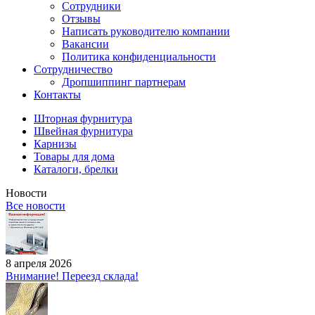
Сотрудники
Отзывы
Написать руководителю компании
Вакансии
Политика конфиденциальности
Сотрудничество
Дропшиппинг партнерам
Контакты
Шторная фурнитура
Швейная фурнитура
Карнизы
Товары для дома
Каталоги, брелки
Новости
Все новости
8 апреля 2026
Внимание! Переезд склада!