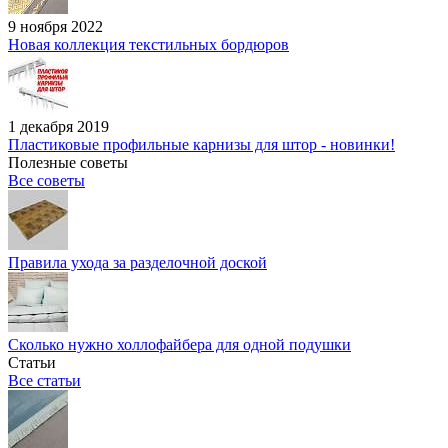
9 ноября 2022
Новая коллекция текстильных бордюров
1 декабря 2019
Пластиковые профильные карнизы для штор - новинки!
Полезные советы
Все советы
Правила ухода за разделочной доской
Сколько нужно холлофайбера для одной подушки
Статьи
Все статьи