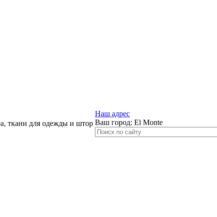
Наш адрес
Ваш город:
El Monte
, ткани для одежды и штор