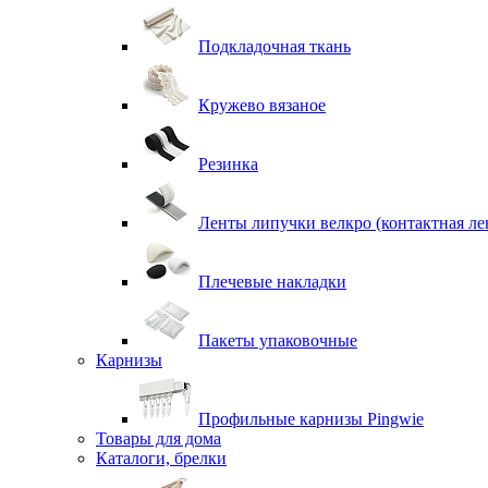
Подкладочная ткань
Кружево вязаное
Резинка
Ленты липучки велкро (контактная ле
Плечевые накладки
Пакеты упаковочные
Карнизы
Профильные карнизы Pingwie
Товары для дома
Каталоги, брелки