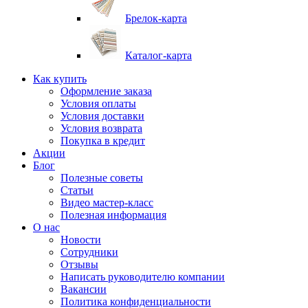
Брелок-карта
Каталог-карта
Как купить
Оформление заказа
Условия оплаты
Условия доставки
Условия возврата
Покупка в кредит
Акции
Блог
Полезные советы
Статьи
Видео мастер-класс
Полезная информация
О нас
Новости
Сотрудники
Отзывы
Написать руководителю компании
Вакансии
Политика конфиденциальности