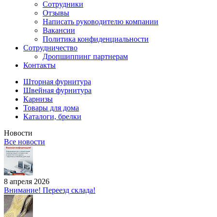
Сотрудники
Отзывы
Написать руководителю компании
Вакансии
Политика конфиденциальности
Сотрудничество
Дропшиппинг партнерам
Контакты
Шторная фурнитура
Швейная фурнитура
Карнизы
Товары для дома
Каталоги, брелки
Новости
Все новости
8 апреля 2026
Внимание! Переезд склада!