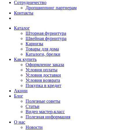
Сотрудничество
Дропшиппинг партнерам
Контакты
Каталог
Шторная фурнитура
Швейная фурнитура
Карнизы
Товары для дома
Каталоги, брелки
Как купить
Оформление заказа
Условия оплаты
Условия доставки
Условия возврата
Покупка в кредит
Акции
Блог
Полезные советы
Статьи
Видео мастер-класс
Полезная информация
О нас
Новости