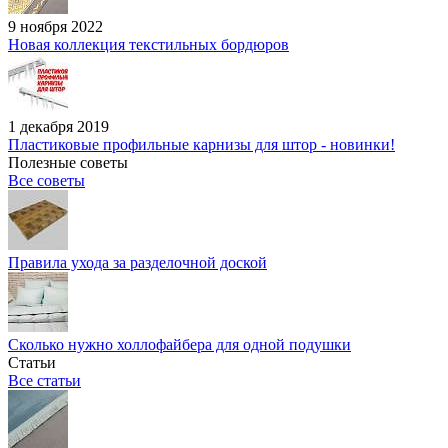
9 ноября 2022
Новая коллекция текстильных бордюров
1 декабря 2019
Пластиковые профильные карнизы для штор - новинки!
Полезные советы
Все советы
Правила ухода за разделочной доской
Сколько нужно холлофайбера для одной подушки
Статьи
Все статьи