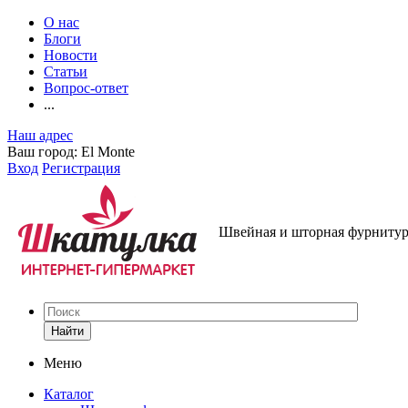
О нас
Блоги
Новости
Статьи
Вопрос-ответ
...
Наш адрес
Ваш город:
El Monte
Вход
Регистрация
Швейная и шторная фурнитура
Найти
Меню
Каталог