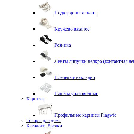
Подкладочная ткань
Кружево вязаное
Резинка
Ленты липучки велкро (контактная ле
Плечевые накладки
Пакеты упаковочные
Карнизы
Профильные карнизы Pingwie
Товары для дома
Каталоги, брелки