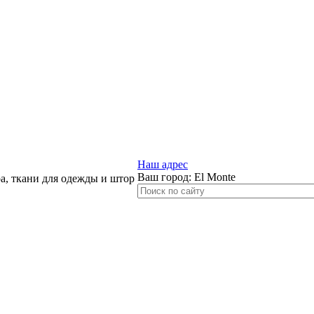
Наш адрес
Ваш город:
El Monte
, ткани для одежды и штор