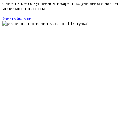
Сними видео о купленном товаре и получи деньги на счет
мобильного телефона.
Узнать больше