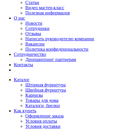
Статьи
Видео мастер-класс
Полезная информация
О нас
Новости
Сотрудники
Отзывы
Написать руководителю компании
Вакансии
Политика конфиденциальности
Сотрудничество
Дропшиппинг партнерам
Контакты
Каталог
Шторная фурнитура
Швейная фурнитура
Карнизы
Товары для дома
Каталоги, брелки
Как купить
Оформление заказа
Условия оплаты
Условия доставки