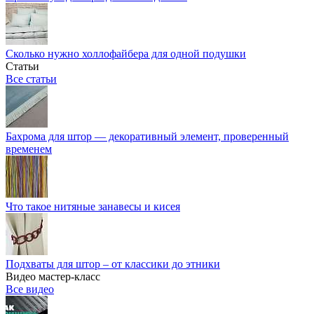
Сколько нужно холлофайбера для одной подушки
Статьи
Все статьи
Бахрома для штор — декоративный элемент, проверенный
временем
Что такое нитяные занавесы и кисея
Подхваты для штор – от классики до этники
Видео мастер-класс
Все видео