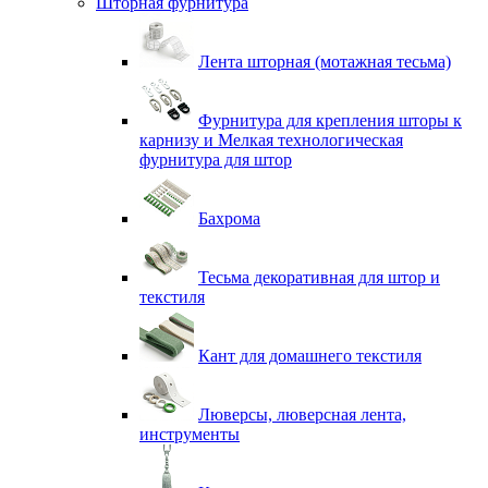
Шторная фурнитура
Лента шторная (мотажная тесьма)
Фурнитура для крепления шторы к
карнизу и Мелкая технологическая
фурнитура для штор
Бахрома
Тесьма декоративная для штор и
текстиля
Кант для домашнего текстиля
Люверсы, люверсная лента,
инструменты