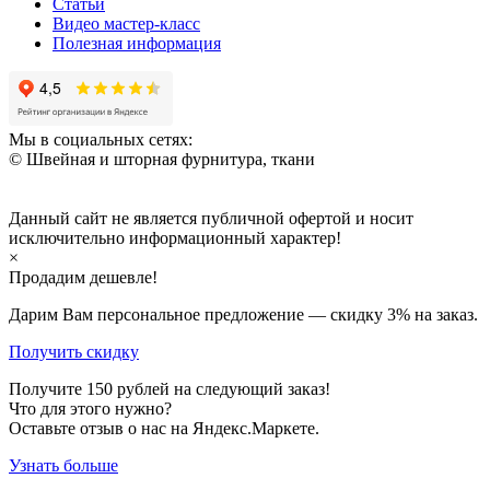
Статьи
Видео мастер-класс
Полезная информация
Мы в социальных сетях:
© Швейная и шторная фурнитура, ткани
Данный сайт не является публичной офертой и носит
исключительно информационный характер!
×
Продадим дешевле!
Дарим Вам персональное предложение — скидку
3%
на заказ.
Получить скидку
Получите
150
рублей на следующий заказ!
Что для этого нужно?
Оставьте отзыв о нас на Яндекс.Маркете.
Узнать больше