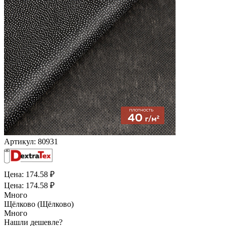
Артикул:
80931
Цена: 174.58 ₽
Цена: 174.58 ₽
Много
Щёлково (Щёлково)
Много
Нашли дешевле?