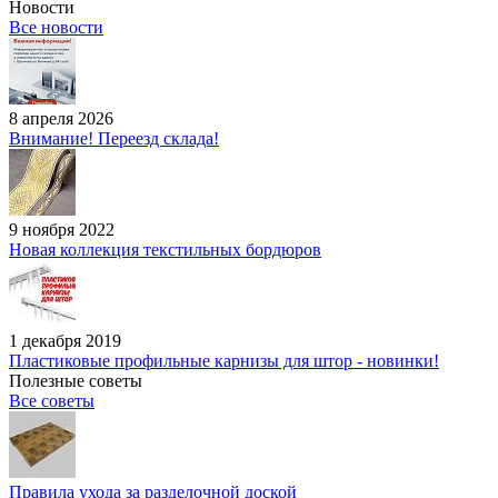
Новости
Все новости
8 апреля 2026
Внимание! Переезд склада!
9 ноября 2022
Новая коллекция текстильных бордюров
1 декабря 2019
Пластиковые профильные карнизы для штор - новинки!
Полезные советы
Все советы
Правила ухода за разделочной доской