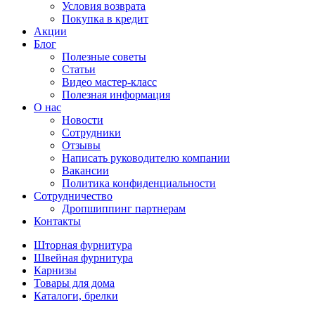
Условия возврата
Покупка в кредит
Акции
Блог
Полезные советы
Статьи
Видео мастер-класс
Полезная информация
О нас
Новости
Сотрудники
Отзывы
Написать руководителю компании
Вакансии
Политика конфиденциальности
Сотрудничество
Дропшиппинг партнерам
Контакты
Шторная фурнитура
Швейная фурнитура
Карнизы
Товары для дома
Каталоги, брелки