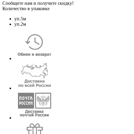
Сообщите нам и получите скидку!
Количество в упаковке
уп.5м
уп.2м