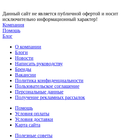
Данный сайт не является публичной офертой и носит
исключительно информационный характер!
Компания
Помощь
Блог
О компании
Блоги
Новости
Написать руководству
Бренды
Вакансии
Политика конфиденциальности
Пользовательское соглашение
Персональные данные
Получение рекламных рассылок
Помощь
Условия оплаты
Условия доставки
Карта сайта
Полезные советы