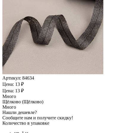
Артикул:
84634
Цена: 13 ₽
Цена: 13 ₽
Много
Щёлково (Щёлково)
Много
Нашли дешевле?
Сообщите нам и получите скидку!
Количество в упаковке