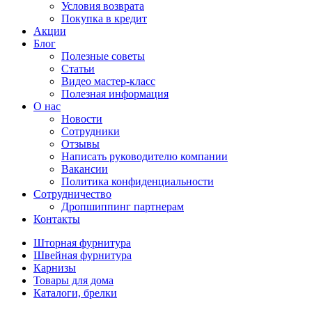
Условия возврата
Покупка в кредит
Акции
Блог
Полезные советы
Статьи
Видео мастер-класс
Полезная информация
О нас
Новости
Сотрудники
Отзывы
Написать руководителю компании
Вакансии
Политика конфиденциальности
Сотрудничество
Дропшиппинг партнерам
Контакты
Шторная фурнитура
Швейная фурнитура
Карнизы
Товары для дома
Каталоги, брелки