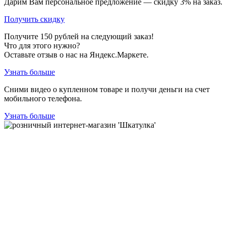
Дарим Вам персональное предложение — скидку
3%
на заказ.
Получить скидку
Получите
150
рублей на следующий заказ!
Что для этого нужно?
Оставьте отзыв о нас на Яндекс.Маркете.
Узнать больше
Сними видео о купленном товаре и получи деньги на счет
мобильного телефона.
Узнать больше