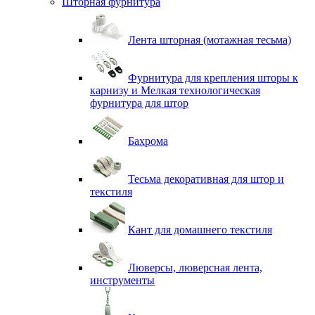
Шторная фурнитура
Лента шторная (мотажная тесьма)
Фурнитура для крепления шторы к
карнизу и Мелкая технологическая
фурнитура для штор
Бахрома
Тесьма декоративная для штор и
текстиля
Кант для домашнего текстиля
Люверсы, люверсная лента,
инструменты