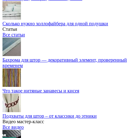
Сколько нужно холлофайбера для одной подушки
Статьи
Все статьи
Бахрома для штор — декоративный элемент, проверенный
временем
Что такое нитяные занавесы и кисея
Подхваты для штор – от классики до этники
Видео мастер-класс
Все видео