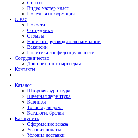
Статьи
Видео мастер-класс
Полезная информация
О нас
Новости
Сотрудники
Отзывы
Написать руководителю компании
Вакансии
Политика конфиденциальности
Сотрудничество
Дропшиппинг партнерам
Контакты
Каталог
Шторная фурнитура
Швейная фурнитура
Карнизы
Товары для дома
Каталоги, брелки
Как купить
Оформление заказа
Условия оплаты
Условия доставки