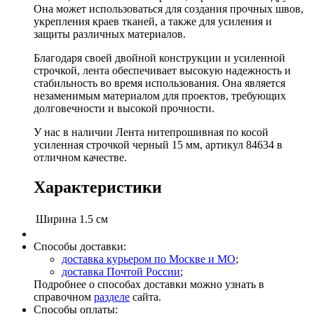
Она может использоваться для создания прочных швов,
укрепления краев тканей, а также для усиления и
защиты различных материалов.
Благодаря своей двойной конструкции и усиленной
строчкой, лента обеспечивает высокую надежность и
стабильность во время использования. Она является
незаменимым материалом для проектов, требующих
долговечности и высокой прочности.
У нас в наличии Лента нитепрошивная по косой
усиленная строчкой черный 15 мм, артикул 84634 в
отличном качестве.
Характеристики
Ширина
1.5 см
Способы доставки:
доставка курьером по Москве и МО
;
доставка Почтой России
;
Подробнее о способах доставки можно узнать в
справочном
разделе
сайта.
Способы оплаты: