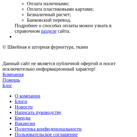
Оплата наличными;
Оплата пластиковыми картами;
Безналичный расчет;
Банковский перевод.
Подробнее о способах оплаты можно узнать в
справочном
разделе
сайта.
© Швейная и шторная фурнитура, ткани
Данный сайт не является публичной офертой и носит
исключительно информационный характер!
Компания
Помощь
Блог
О компании
Блоги
Новости
Написать руководству
Бренды
Вакансии
Политика конфиденциальности
Пользовательское соглашение