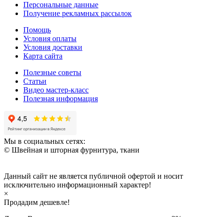
Персональные данные
Получение рекламных рассылок
Помощь
Условия оплаты
Условия доставки
Карта сайта
Полезные советы
Статьи
Видео мастер-класс
Полезная информация
Мы в социальных сетях:
© Швейная и шторная фурнитура, ткани
Данный сайт не является публичной офертой и носит
исключительно информационный характер!
×
Продадим дешевле!