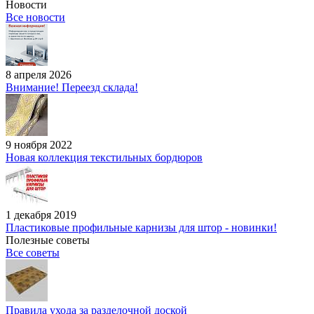
Новости
Все новости
8 апреля 2026
Внимание! Переезд склада!
9 ноября 2022
Новая коллекция текстильных бордюров
1 декабря 2019
Пластиковые профильные карнизы для штор - новинки!
Полезные советы
Все советы
Правила ухода за разделочной доской