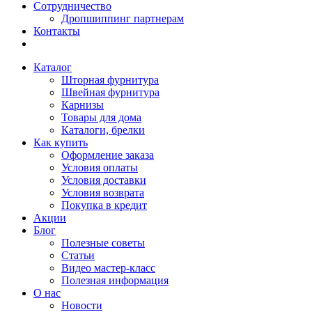
Сотрудничество
Дропшиппинг партнерам
Контакты
Каталог
Шторная фурнитура
Швейная фурнитура
Карнизы
Товары для дома
Каталоги, брелки
Как купить
Оформление заказа
Условия оплаты
Условия доставки
Условия возврата
Покупка в кредит
Акции
Блог
Полезные советы
Статьи
Видео мастер-класс
Полезная информация
О нас
Новости