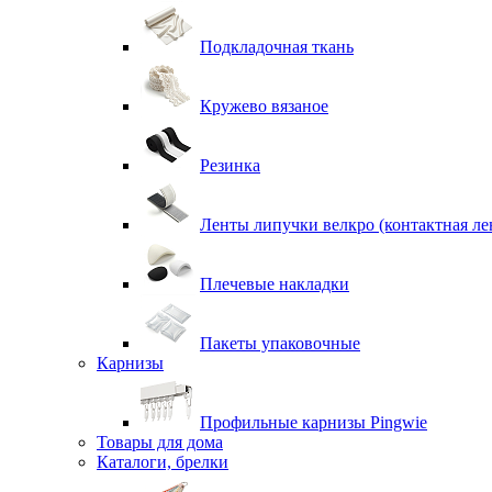
Подкладочная ткань
Кружево вязаное
Резинка
Ленты липучки велкро (контактная ле
Плечевые накладки
Пакеты упаковочные
Карнизы
Профильные карнизы Pingwie
Товары для дома
Каталоги, брелки