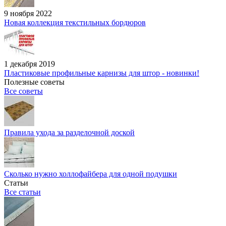
9 ноября 2022
Новая коллекция текстильных бордюров
1 декабря 2019
Пластиковые профильные карнизы для штор - новинки!
Полезные советы
Все советы
Правила ухода за разделочной доской
Сколько нужно холлофайбера для одной подушки
Статьи
Все статьи