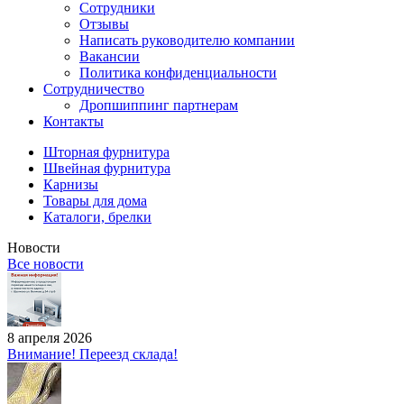
Сотрудники
Отзывы
Написать руководителю компании
Вакансии
Политика конфиденциальности
Сотрудничество
Дропшиппинг партнерам
Контакты
Шторная фурнитура
Швейная фурнитура
Карнизы
Товары для дома
Каталоги, брелки
Новости
Все новости
8 апреля 2026
Внимание! Переезд склада!