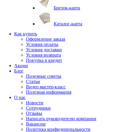
Брелок-карта
Каталог-карта
Как купить
Оформление заказа
Условия оплаты
Условия доставки
Условия возврата
Покупка в кредит
Акции
Блог
Полезные советы
Статьи
Видео мастер-класс
Полезная информация
О нас
Новости
Сотрудники
Отзывы
Написать руководителю компании
Вакансии
Политика конфиденциальности