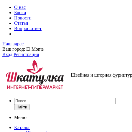
О нас
Блоги
Новости
Статьи
Вопрос-ответ
...
Наш адрес
Ваш город:
El Monte
Вход
Регистрация
Швейная и шторная фурнитура
Найти
Меню
Каталог