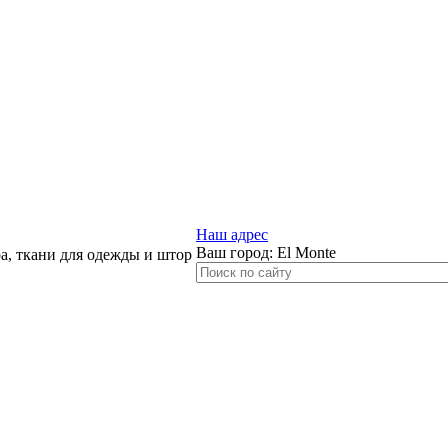
Наш адрес
Ваш город:
El Monte
, ткани для одежды и штор