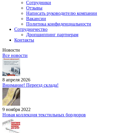
Сотрудники
Отзывы
Написать руководителю компании
Вакансии
Политика конфиденциальности
Сотрудничество
Дропшиппинг партнерам
Контакты
Новости
Все новости
8 апреля 2026
Внимание! Переезд склада!
9 ноября 2022
Новая коллекция текстильных бордюров