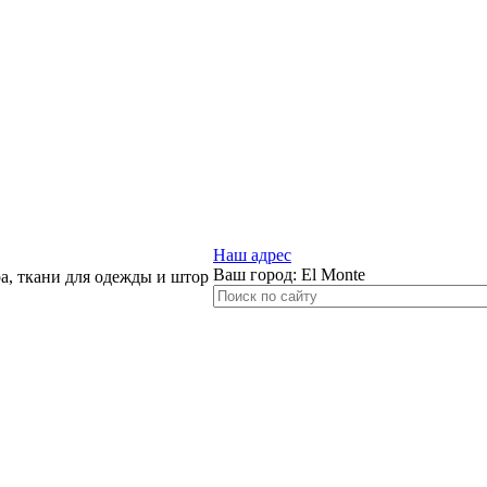
Наш адрес
Ваш город:
El Monte
, ткани для одежды и штор