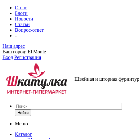
О нас
Блоги
Новости
Статьи
Вопрос-ответ
...
Наш адрес
Ваш город:
El Monte
Вход
Регистрация
Швейная и шторная фурнитура
Найти
Меню
Каталог