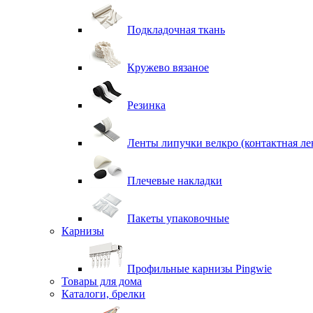
Подкладочная ткань
Кружево вязаное
Резинка
Ленты липучки велкро (контактная ле
Плечевые накладки
Пакеты упаковочные
Карнизы
Профильные карнизы Pingwie
Товары для дома
Каталоги, брелки