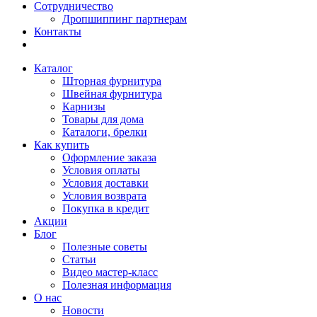
Сотрудничество
Дропшиппинг партнерам
Контакты
Каталог
Шторная фурнитура
Швейная фурнитура
Карнизы
Товары для дома
Каталоги, брелки
Как купить
Оформление заказа
Условия оплаты
Условия доставки
Условия возврата
Покупка в кредит
Акции
Блог
Полезные советы
Статьи
Видео мастер-класс
Полезная информация
О нас
Новости