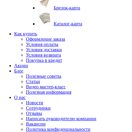
Брелок-карта
Каталог-карта
Как купить
Оформление заказа
Условия оплаты
Условия доставки
Условия возврата
Покупка в кредит
Акции
Блог
Полезные советы
Статьи
Видео мастер-класс
Полезная информация
О нас
Новости
Сотрудники
Отзывы
Написать руководителю компании
Вакансии
Политика конфиденциальности