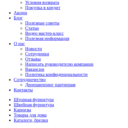
Условия возврата
Покупка в кредит
Акции
Блог
Полезные советы
Статьи
Видео мастер-класс
Полезная информация
О нас
Новости
Сотрудники
Отзывы
Написать руководителю компании
Вакансии
Политика конфиденциальности
Сотрудничество
Дропшиппинг партнерам
Контакты
Шторная фурнитура
Швейная фурнитура
Карнизы
Товары для дома
Каталоги, брелки