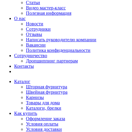
Статьи
Видео мастер-класс
Полезная информация
О нас
Новости
Сотрудники
Отзывы
Написать руководителю компании
Вакансии
Политика конфиденциальности
Сотрудничество
Дропшиппинг партнерам
Контакты
Каталог
Шторная фурнитура
Швейная фурнитура
Карнизы
Товары для дома
Каталоги, брелки
Как купить
Оформление заказа
Условия оплаты
Условия доставки