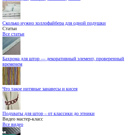
Сколько нужно холлофайбера для одной подушки
Статьи
Все статьи
Бахрома для штор — декоративный элемент, проверенный
временем
Что такое нитяные занавесы и кисея
Подхваты для штор – от классики до этники
Видео мастер-класс
Все видео