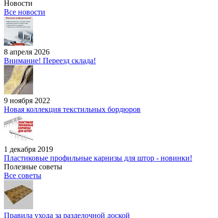
Новости
Все новости
8 апреля 2026
Внимание! Переезд склада!
9 ноября 2022
Новая коллекция текстильных бордюров
1 декабря 2019
Пластиковые профильные карнизы для штор - новинки!
Полезные советы
Все советы
Правила ухода за разделочной доской