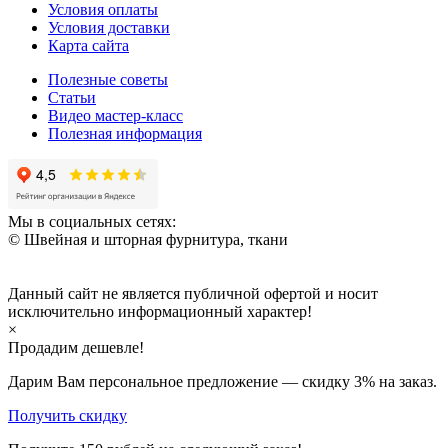
Условия оплаты
Условия доставки
Карта сайта
Полезные советы
Статьи
Видео мастер-класс
Полезная информация
Мы в социальных сетях:
© Швейная и шторная фурнитура, ткани
Данный сайт не является публичной офертой и носит
исключительно информационный характер!
×
Продадим дешевле!
Дарим Вам персональное предложение — скидку
3%
на заказ.
Получить скидку