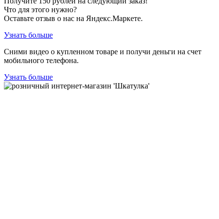
Получите
150
рублей на следующий заказ!
Что для этого нужно?
Оставьте отзыв о нас на Яндекс.Маркете.
Узнать больше
Сними видео о купленном товаре и получи деньги на счет
мобильного телефона.
Узнать больше