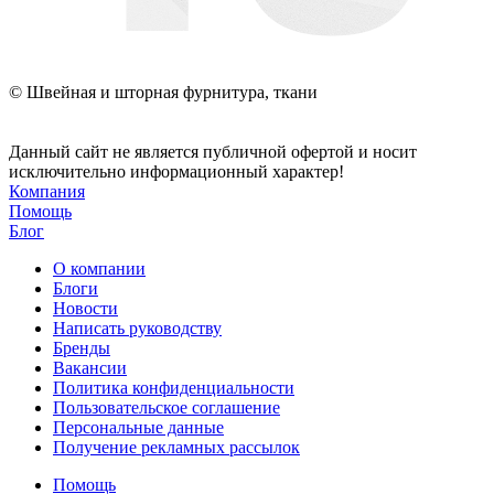
© Швейная и шторная фурнитура, ткани
Данный сайт не является публичной офертой и носит
исключительно информационный характер!
Компания
Помощь
Блог
О компании
Блоги
Новости
Написать руководству
Бренды
Вакансии
Политика конфиденциальности
Пользовательское соглашение
Персональные данные
Получение рекламных рассылок
Помощь