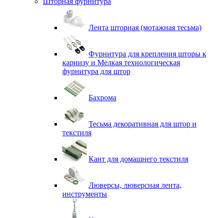
Шторная фурнитура
Лента шторная (мотажная тесьма)
Фурнитура для крепления шторы к
карнизу и Мелкая технологическая
фурнитура для штор
Бахрома
Тесьма декоративная для штор и
текстиля
Кант для домашнего текстиля
Люверсы, люверсная лента,
инструменты