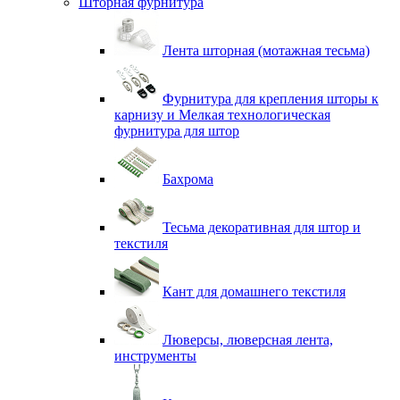
Шторная фурнитура
Лента шторная (мотажная тесьма)
Фурнитура для крепления шторы к
карнизу и Мелкая технологическая
фурнитура для штор
Бахрома
Тесьма декоративная для штор и
текстиля
Кант для домашнего текстиля
Люверсы, люверсная лента,
инструменты