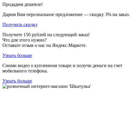
Продадим дешевле!
Дарим Вам персональное предложение — скидку
3%
на заказ.
Получить скидку
Получите
150
рублей на следующий заказ!
Что для этого нужно?
Оставьте отзыв о нас на Яндекс.Маркете.
Узнать больше
Сними видео о купленном товаре и получи деньги на счет
мобильного телефона.
Узнать больше