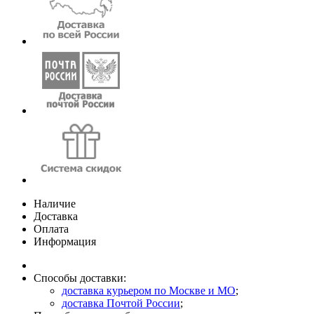
Наличие
Доставка
Оплата
Информация
Способы доставки:
доставка курьером по Москве и МО
;
доставка Почтой России
;