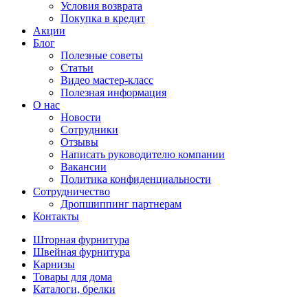
Условия возврата
Покупка в кредит
Акции
Блог
Полезные советы
Статьи
Видео мастер-класс
Полезная информация
О нас
Новости
Сотрудники
Отзывы
Написать руководителю компании
Вакансии
Политика конфиденциальности
Сотрудничество
Дропшиппинг партнерам
Контакты
Шторная фурнитура
Швейная фурнитура
Карнизы
Товары для дома
Каталоги, брелки