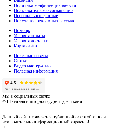
Вакансии
Политика конфиденциальности
Пользовательское соглашение
Персональные данные
Получение рекламных рассылок
Помощь
Условия оплаты
Условия доставки
Карта сайта
Полезные советы
Статьи
Видео мастер-класс
Полезная информация
Мы в социальных сетях:
© Швейная и шторная фурнитура, ткани
Данный сайт не является публичной офертой и носит
исключительно информационный характер!
×