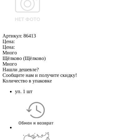
Артикул:
86413
Цена:
Цена:
Много
Щёлково (Щёлково)
Много
Нашли дешевле?
Сообщите нам и получите скидку!
Количество в упаковке
уп. 1 шт