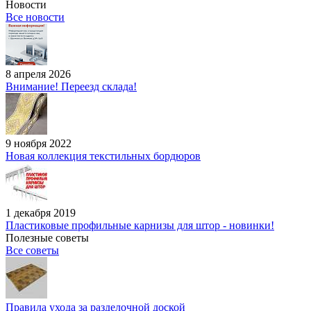
Новости
Все новости
8 апреля 2026
Внимание! Переезд склада!
9 ноября 2022
Новая коллекция текстильных бордюров
1 декабря 2019
Пластиковые профильные карнизы для штор - новинки!
Полезные советы
Все советы
Правила ухода за разделочной доской