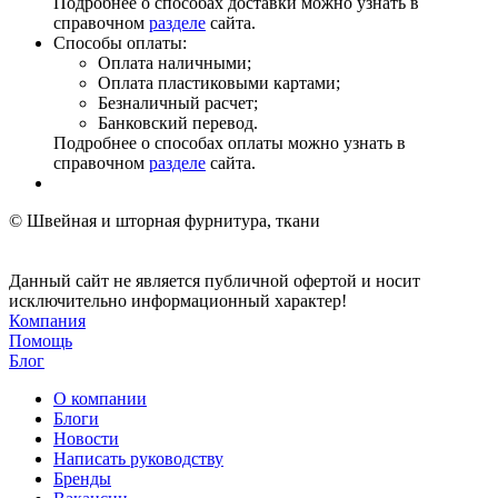
Подробнее о способах доставки можно узнать в
справочном
разделе
сайта.
Способы оплаты:
Оплата наличными;
Оплата пластиковыми картами;
Безналичный расчет;
Банковский перевод.
Подробнее о способах оплаты можно узнать в
справочном
разделе
сайта.
© Швейная и шторная фурнитура, ткани
Данный сайт не является публичной офертой и носит
исключительно информационный характер!
Компания
Помощь
Блог
О компании
Блоги
Новости
Написать руководству
Бренды