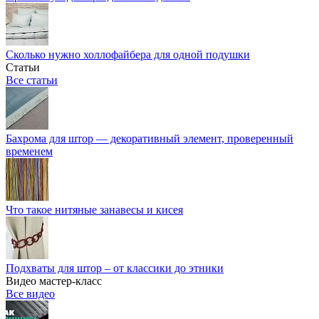
Сколько нужно холлофайбера для одной подушки
Статьи
Все статьи
Бахрома для штор — декоративный элемент, проверенный
временем
Что такое нитяные занавесы и кисея
Подхваты для штор – от классики до этники
Видео мастер-класс
Все видео