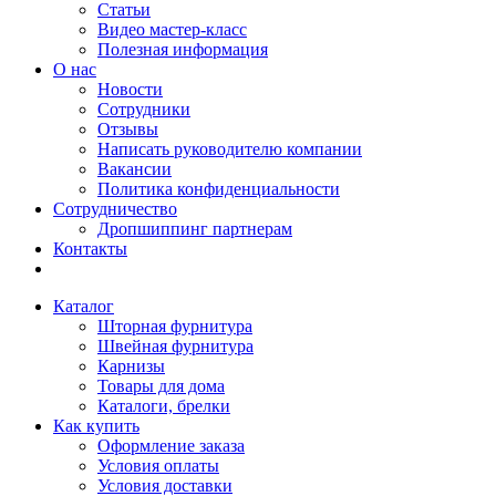
Статьи
Видео мастер-класс
Полезная информация
О нас
Новости
Сотрудники
Отзывы
Написать руководителю компании
Вакансии
Политика конфиденциальности
Сотрудничество
Дропшиппинг партнерам
Контакты
Каталог
Шторная фурнитура
Швейная фурнитура
Карнизы
Товары для дома
Каталоги, брелки
Как купить
Оформление заказа
Условия оплаты
Условия доставки