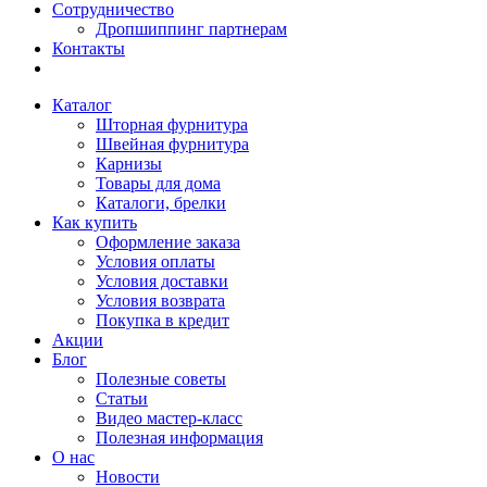
Сотрудничество
Дропшиппинг партнерам
Контакты
Каталог
Шторная фурнитура
Швейная фурнитура
Карнизы
Товары для дома
Каталоги, брелки
Как купить
Оформление заказа
Условия оплаты
Условия доставки
Условия возврата
Покупка в кредит
Акции
Блог
Полезные советы
Статьи
Видео мастер-класс
Полезная информация
О нас
Новости