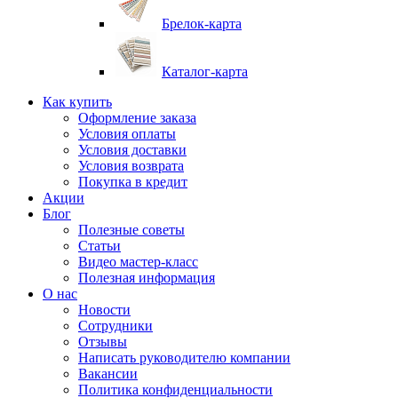
Брелок-карта
Каталог-карта
Как купить
Оформление заказа
Условия оплаты
Условия доставки
Условия возврата
Покупка в кредит
Акции
Блог
Полезные советы
Статьи
Видео мастер-класс
Полезная информация
О нас
Новости
Сотрудники
Отзывы
Написать руководителю компании
Вакансии
Политика конфиденциальности