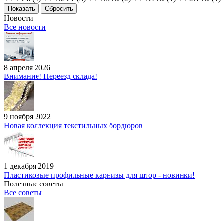
Сбросить
Новости
Все новости
8 апреля 2026
Внимание! Переезд склада!
9 ноября 2022
Новая коллекция текстильных бордюров
1 декабря 2019
Пластиковые профильные карнизы для штор - новинки!
Полезные советы
Все советы