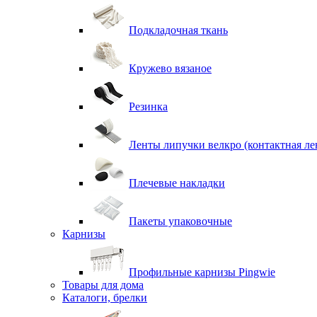
Подкладочная ткань
Кружево вязаное
Резинка
Ленты липучки велкро (контактная ле
Плечевые накладки
Пакеты упаковочные
Карнизы
Профильные карнизы Pingwie
Товары для дома
Каталоги, брелки