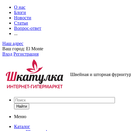
О нас
Блоги
Новости
Статьи
Вопрос-ответ
...
Наш адрес
Ваш город:
El Monte
Вход
Регистрация
Швейная и шторная фурнитура
Найти
Меню
Каталог