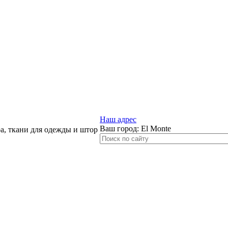
Наш адрес
Ваш город:
El Monte
, ткани для одежды и штор