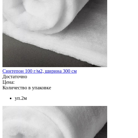
Синтепон 100 г/м2, ширина 300 см
Достаточно
Цена:
Количество в упаковке
уп.2м