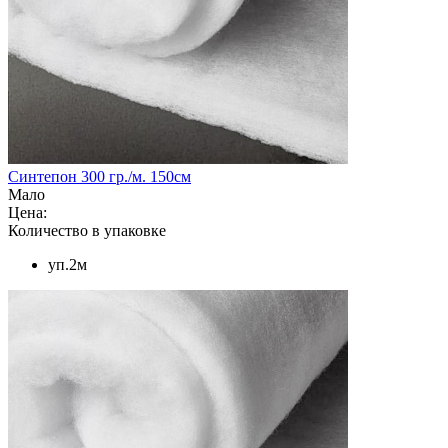
Синтепон 300 гр./м. 150см
Мало
Цена:
Количество в упаковке
уп.2м