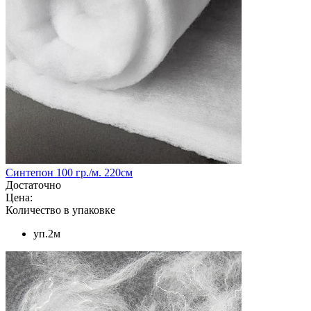
Синтепон 100 гр./м. 220см
Достаточно
Цена:
Количество в упаковке
уп.2м