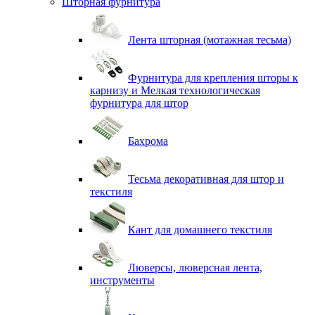
Шторная фурнитура
Лента шторная (мотажная тесьма)
Фурнитура для крепления шторы к
карнизу и Мелкая технологическая
фурнитура для штор
Бахрома
Тесьма декоративная для штор и
текстиля
Кант для домашнего текстиля
Люверсы, люверсная лента,
инструменты