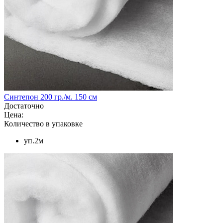
Синтепон 200 гр./м. 150 см
Достаточно
Цена:
Количество в упаковке
уп.2м