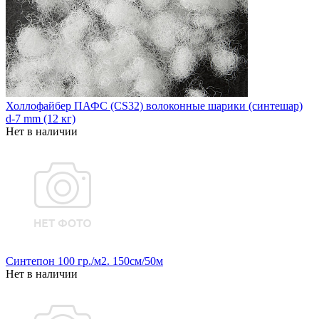
Холлофайбер ПАФС (CS32) волоконные шарики (синтешар)
d-7 mm (12 кг)
Нет в наличии
Синтепон 100 гр./м2. 150см/50м
Нет в наличии