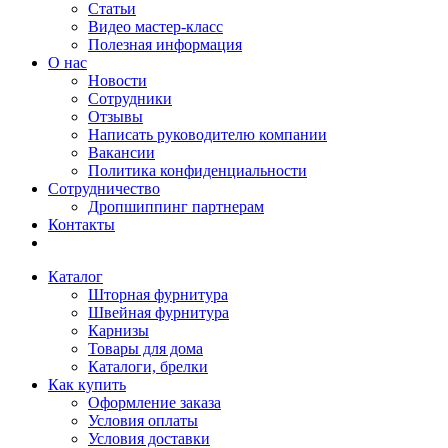
Статьи
Видео мастер-класс
Полезная информация
О нас
Новости
Сотрудники
Отзывы
Написать руководителю компании
Вакансии
Политика конфиденциальности
Сотрудничество
Дропшиппинг партнерам
Контакты
Каталог
Шторная фурнитура
Швейная фурнитура
Карнизы
Товары для дома
Каталоги, брелки
Как купить
Оформление заказа
Условия оплаты
Условия доставки