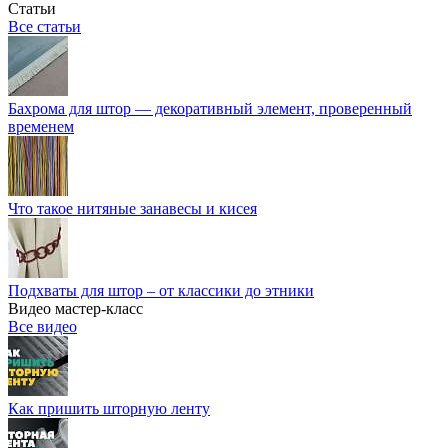
Статьи
Все статьи
Бахрома для штор — декоративный элемент, проверенный
временем
Что такое нитяные занавесы и кисея
Подхваты для штор – от классики до этники
Видео мастер-класс
Все видео
Как пришить шторную ленту