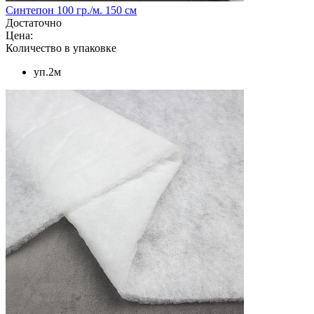
Синтепон 100 гр./м. 150 см
Достаточно
Цена:
Количество в упаковке
уп.2м