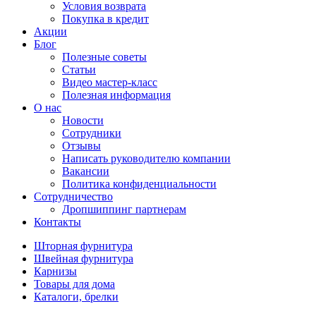
Условия возврата
Покупка в кредит
Акции
Блог
Полезные советы
Статьи
Видео мастер-класс
Полезная информация
О нас
Новости
Сотрудники
Отзывы
Написать руководителю компании
Вакансии
Политика конфиденциальности
Сотрудничество
Дропшиппинг партнерам
Контакты
Шторная фурнитура
Швейная фурнитура
Карнизы
Товары для дома
Каталоги, брелки