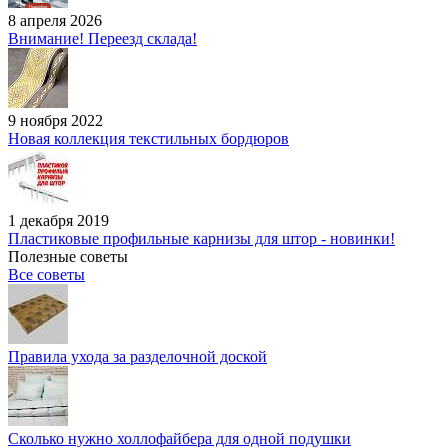
8 апреля 2026
Внимание! Переезд склада!
9 ноября 2022
Новая коллекция текстильных бордюров
1 декабря 2019
Пластиковые профильные карнизы для штор - новинки!
Полезные советы
Все советы
Правила ухода за разделочной доской
Сколько нужно холлофайбера для одной подушки