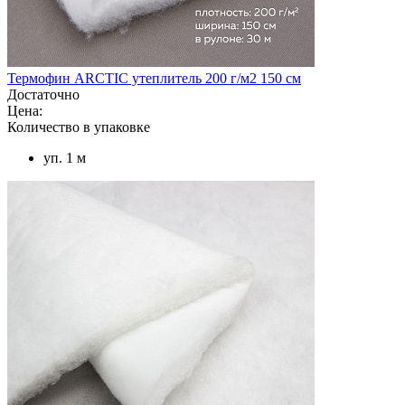
Термофин ARCTIC утеплитель 200 г/м2 150 см
Достаточно
Цена:
Количество в упаковке
уп. 1 м