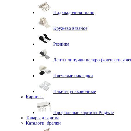
Подкладочная ткань
Кружево вязаное
Резинка
Ленты липучки велкро (контактная ле
Плечевые накладки
Пакеты упаковочные
Карнизы
Профильные карнизы Pingwie
Товары для дома
Каталоги, брелки