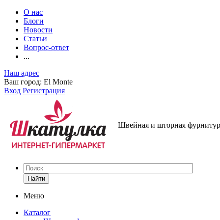
О нас
Блоги
Новости
Статьи
Вопрос-ответ
...
Наш адрес
Ваш город:
El Monte
Вход
Регистрация
Швейная и шторная фурнитура
Найти
Меню
Каталог