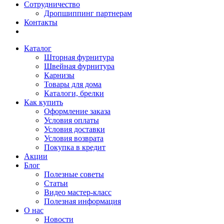
Сотрудничество
Дропшиппинг партнерам
Контакты
Каталог
Шторная фурнитура
Швейная фурнитура
Карнизы
Товары для дома
Каталоги, брелки
Как купить
Оформление заказа
Условия оплаты
Условия доставки
Условия возврата
Покупка в кредит
Акции
Блог
Полезные советы
Статьи
Видео мастер-класс
Полезная информация
О нас
Новости