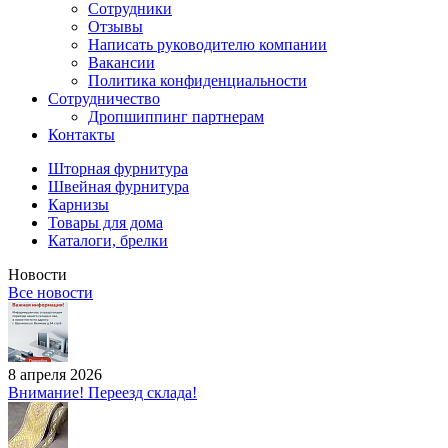
Сотрудники
Отзывы
Написать руководителю компании
Вакансии
Политика конфиденциальности
Сотрудничество
Дропшиппинг партнерам
Контакты
Шторная фурнитура
Швейная фурнитура
Карнизы
Товары для дома
Каталоги, брелки
Новости
Все новости
8 апреля 2026
Внимание! Переезд склада!