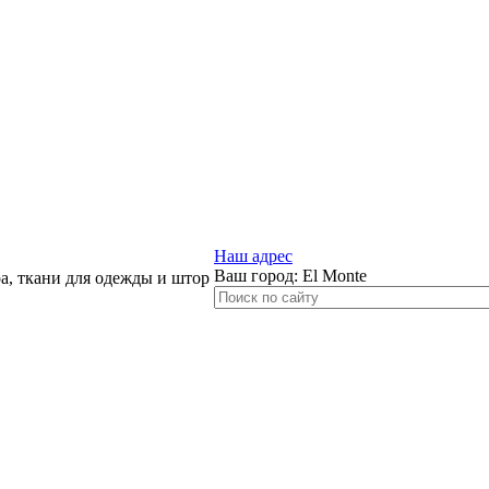
Наш адрес
Ваш город:
El Monte
, ткани для одежды и штор