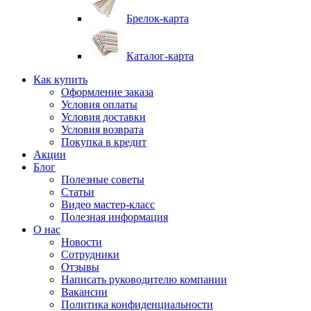
Брелок-карта
Каталог-карта
Как купить
Оформление заказа
Условия оплаты
Условия доставки
Условия возврата
Покупка в кредит
Акции
Блог
Полезные советы
Статьи
Видео мастер-класс
Полезная информация
О нас
Новости
Сотрудники
Отзывы
Написать руководителю компании
Вакансии
Политика конфиденциальности