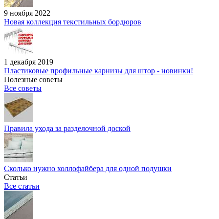
9 ноября 2022
Новая коллекция текстильных бордюров
1 декабря 2019
Пластиковые профильные карнизы для штор - новинки!
Полезные советы
Все советы
Правила ухода за разделочной доской
Сколько нужно холлофайбера для одной подушки
Статьи
Все статьи