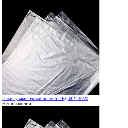
Пакет упаковочный прямой ПВД 60*130/25
Нет в наличии