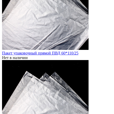
Пакет упаковочный прямой ПВД 60*110/25
Нет в наличии