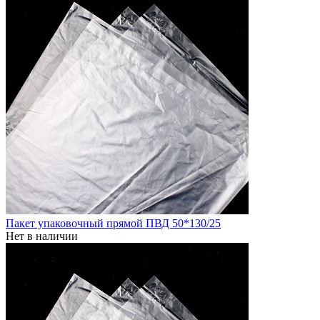
Пакет упаковочный прямой ПВД 50*130/25
Нет в наличии