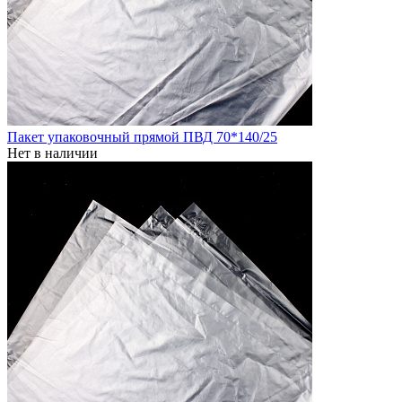
Пакет упаковочный прямой ПВД 70*140/25
Нет в наличии