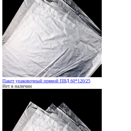
Пакет упаковочный прямой ПВД 60*120/25
Нет в наличии