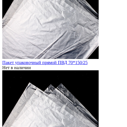
Пакет упаковочный прямой ПВД 70*150/25
Нет в наличии