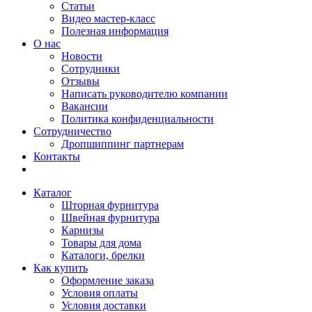
Статьи
Видео мастер-класс
Полезная информация
О нас
Новости
Сотрудники
Отзывы
Написать руководителю компании
Вакансии
Политика конфиденциальности
Сотрудничество
Дропшиппинг партнерам
Контакты
Каталог
Шторная фурнитура
Швейная фурнитура
Карнизы
Товары для дома
Каталоги, брелки
Как купить
Оформление заказа
Условия оплаты
Условия доставки