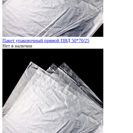
Пакет упаковочный прямой ПВД 50*70/25
Нет в наличии