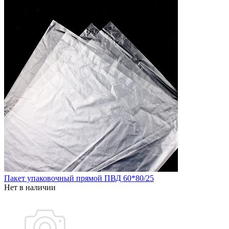
Пакет упаковочный прямой ПВД 60*80/25
Нет в наличии