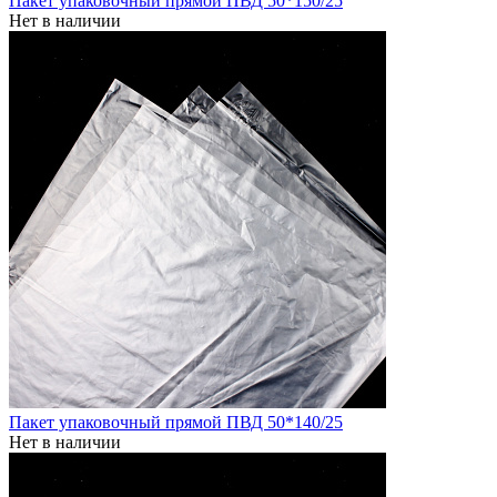
Пакет упаковочный прямой ПВД 50*150/25
Нет в наличии
Пакет упаковочный прямой ПВД 50*140/25
Нет в наличии