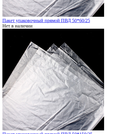
Пакет упаковочный прямой ПВД 50*60/25
Нет в наличии