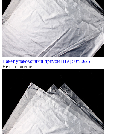
Пакет упаковочный прямой ПВД 50*80/25
Нет в наличии