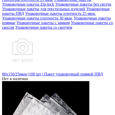
Упаковочные пакеты Zip-lock
Упаковочные пакеты без скотча
Упаковочные пакеты для текстильных изделий
Упаковочные
пакеты ПВД
Упаковочные пакеты плотность 25 мкм.
Упаковочные пакеты плотность 30 мкм.
Упаковочные пакеты
прямые
Упаковочные пакеты с замком
Упаковочные пакеты со
скосом
Упаковочные пакеты со скотчем
80x150/25мкм (100 шт.) Пакет упаковочный прямой ПВД
Нет в наличии