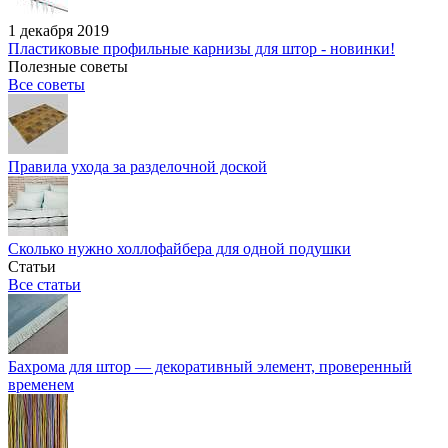
1 декабря 2019
Пластиковые профильные карнизы для штор - новинки!
Полезные советы
Все советы
Правила ухода за разделочной доской
Сколько нужно холлофайбера для одной подушки
Статьи
Все статьи
Бахрома для штор — декоративный элемент, проверенный
временем