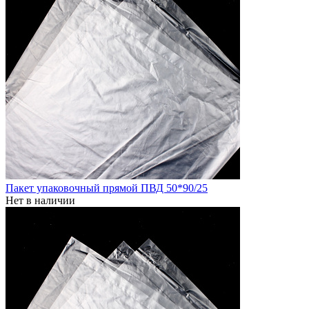
Пакет упаковочный прямой ПВД 50*90/25
Нет в наличии