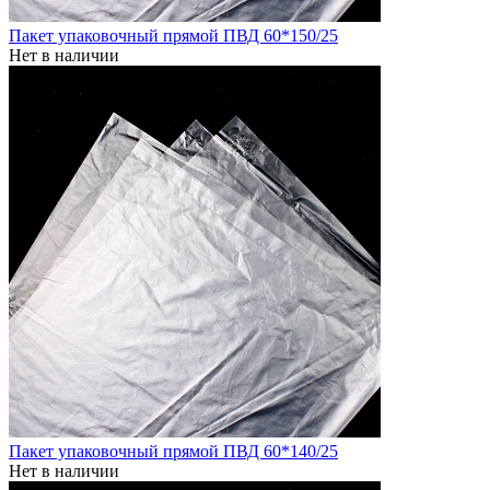
Пакет упаковочный прямой ПВД 60*150/25
Нет в наличии
Пакет упаковочный прямой ПВД 60*140/25
Нет в наличии