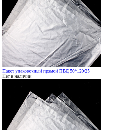
Пакет упаковочный прямой ПВД 50*120/25
Нет в наличии