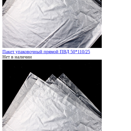
Пакет упаковочный прямой ПВД 50*110/25
Нет в наличии