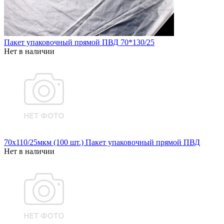
Пакет упаковочный прямой ПВД 70*130/25
Нет в наличии
70x110/25мкм (100 шт.) Пакет упаковочный прямой ПВД
Нет в наличии