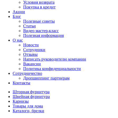
Условия возврата
Покупка в кредит
Акции
Блог
Полезные советы
Статьи
Видео мастер-класс
Полезная информация
О нас
Новости
Сотрудники
Отзывы
Написать руководителю компании
Вакансии
Политика конфиденциальности
Сотрудничество
Дропшиппинг партнерам
Контакты
Шторная фурнитура
Швейная фурнитура
Карнизы
Товары для дома
Каталоги, брелки