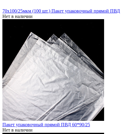
70x100/25мкм (100 шт.) Пакет упаковочный прямой ПВД
Нет в наличии
Пакет упаковочный прямой ПВД 60*90/25
Нет в наличии