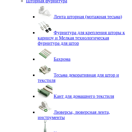
Шторная фурнитура
Лента шторная (мотажная тесьма)
Фурнитура для крепления шторы к
карнизу и Мелкая технологическая
фурнитура для штор
Бахрома
Тесьма декоративная для штор и
текстиля
Кант для домашнего текстиля
Люверсы, люверсная лента,
инструменты