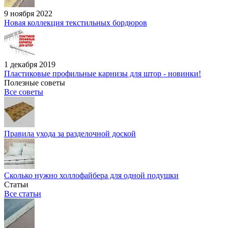
9 ноября 2022
Новая коллекция текстильных бордюров
1 декабря 2019
Пластиковые профильные карнизы для штор - новинки!
Полезные советы
Все советы
Правила ухода за разделочной доской
Сколько нужно холлофайбера для одной подушки
Статьи
Все статьи