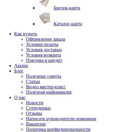
Брелок-карта
Каталог-карта
Как купить
Оформление заказа
Условия оплаты
Условия доставки
Условия возврата
Покупка в кредит
Акции
Блог
Полезные советы
Статьи
Видео мастер-класс
Полезная информация
О нас
Новости
Сотрудники
Отзывы
Написать руководителю компании
Вакансии
Политика конфиденциальности