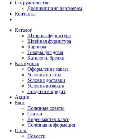
Сотрудничество
Дропшиппинг партнерам
Контакты
Каталог
Шторная фурнитура
Швейная фурнитура
Карнизы
Товары для дома
Каталоги, брелки
Как купить
Оформление заказа
Условия оплаты
Условия доставки
Условия возврата
Покупка в кредит
Акции
Блог
Полезные советы
Статьи
Видео мастер-класс
Полезная информация
О нас
Новости