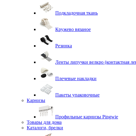
Подкладочная ткань
Кружево вязаное
Резинка
Ленты липучки велкро (контактная ле
Плечевые накладки
Пакеты упаковочные
Карнизы
Профильные карнизы Pingwie
Товары для дома
Каталоги, брелки