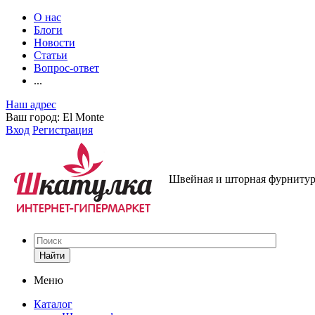
О нас
Блоги
Новости
Статьи
Вопрос-ответ
...
Наш адрес
Ваш город:
El Monte
Вход
Регистрация
Швейная и шторная фурнитура
Найти
Меню
Каталог