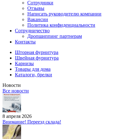
Сотрудники
Отзывы
Написать руководителю компании
Вакансии
Политика конфиденциальности
Сотрудничество
Дропшиппинг партнерам
Контакты
Шторная фурнитура
Швейная фурнитура
Карнизы
Товары для дома
Каталоги, брелки
Новости
Все новости
8 апреля 2026
Внимание! Переезд склада!