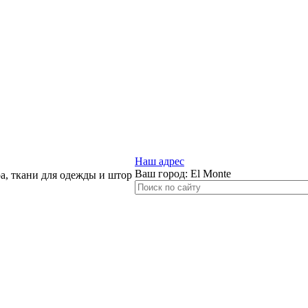
Наш адрес
Ваш город:
El Monte
, ткани для одежды и штор