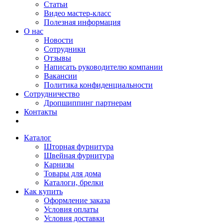
Статьи
Видео мастер-класс
Полезная информация
О нас
Новости
Сотрудники
Отзывы
Написать руководителю компании
Вакансии
Политика конфиденциальности
Сотрудничество
Дропшиппинг партнерам
Контакты
Каталог
Шторная фурнитура
Швейная фурнитура
Карнизы
Товары для дома
Каталоги, брелки
Как купить
Оформление заказа
Условия оплаты
Условия доставки