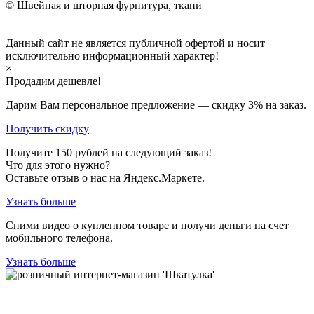
© Швейная и шторная фурнитура, ткани
Данный сайт не является публичной офертой и носит
исключительно информационный характер!
×
Продадим дешевле!
Дарим Вам персональное предложение — скидку
3%
на заказ.
Получить скидку
Получите
150
рублей на следующий заказ!
Что для этого нужно?
Оставьте отзыв о нас на Яндекс.Маркете.
Узнать больше
Сними видео о купленном товаре и получи деньги на счет
мобильного телефона.
Узнать больше