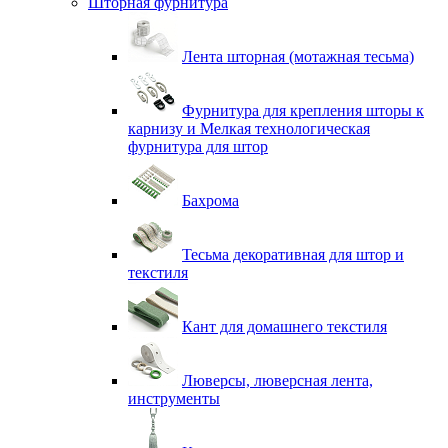
Шторная фурнитура
Лента шторная (мотажная тесьма)
Фурнитура для крепления шторы к
карнизу и Мелкая технологическая
фурнитура для штор
Бахрома
Тесьма декоративная для штор и
текстиля
Кант для домашнего текстиля
Люверсы, люверсная лента,
инструменты