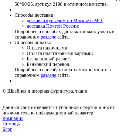
50*90/25, артикул 2198 в отличном качестве.
Способы доставки:
доставка курьером по Москве и МО
;
доставка Почтой России
;
Подробнее о способах доставки можно узнать в
справочном
разделе
сайта.
Способы оплаты:
Оплата наличными;
Оплата пластиковыми картами;
Безналичный расчет;
Банковский перевод.
Подробнее о способах оплаты можно узнать в
справочном
разделе
сайта.
© Швейная и шторная фурнитура, ткани
Данный сайт не является публичной офертой и носит
исключительно информационный характер!
Компания
Помощь
Блог