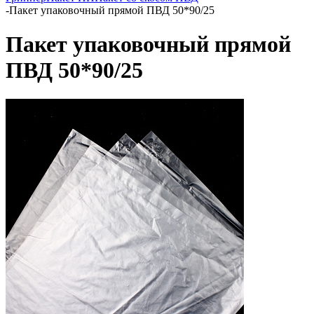
-
Пакет упаковочный прямой ПВД 50*90/25
Пакет упаковочный прямой
ПВД 50*90/25