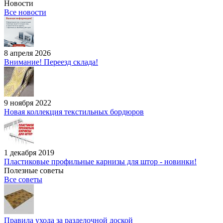
Новости
Все новости
8 апреля 2026
Внимание! Переезд склада!
9 ноября 2022
Новая коллекция текстильных бордюров
1 декабря 2019
Пластиковые профильные карнизы для штор - новинки!
Полезные советы
Все советы
Правила ухода за разделочной доской