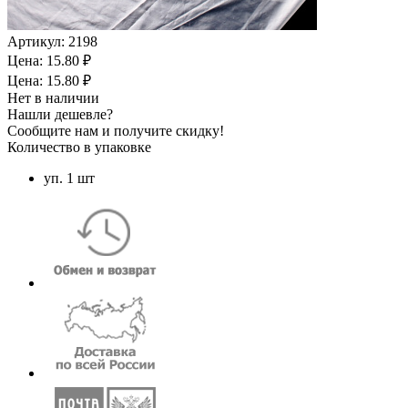
Артикул:
2198
Цена: 15.80 ₽
Цена: 15.80 ₽
Нет в наличии
Нашли дешевле?
Сообщите нам и получите скидку!
Количество в упаковке
уп. 1 шт