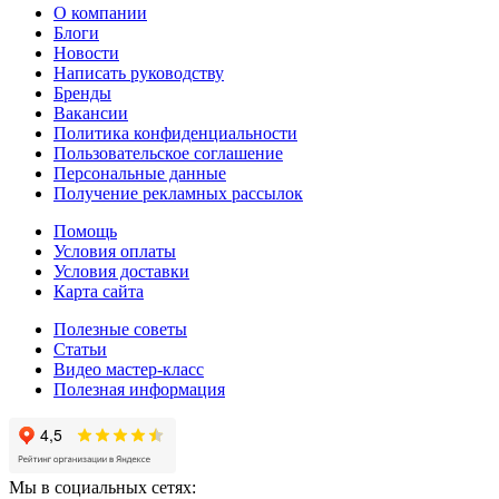
О компании
Блоги
Новости
Написать руководству
Бренды
Вакансии
Политика конфиденциальности
Пользовательское соглашение
Персональные данные
Получение рекламных рассылок
Помощь
Условия оплаты
Условия доставки
Карта сайта
Полезные советы
Статьи
Видео мастер-класс
Полезная информация
Мы в социальных сетях: