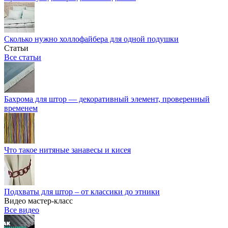
Сколько нужно холлофайбера для одной подушки
Статьи
Все статьи
Бахрома для штор — декоративный элемент, проверенный
временем
Что такое нитяные занавесы и кисея
Подхваты для штор – от классики до этники
Видео мастер-класс
Все видео