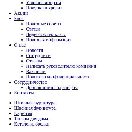
Условия возврата
Покупка в кредит
Акции
Блог
Полезные советы
Статьи
Видео мастер-класс
Полезная информация
О нас
Новости
Сотрудники
Отзывы
Написать руководителю компании
Вакансии
Политика конфиденциальности
Сотрудничество
Дропшиппинг партнерам
Контакты
Шторная фурнитура
Швейная фурнитура
Карнизы
Товары для дома
Каталоги, брелки