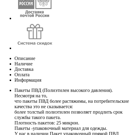
Описание
Наличие
Доставка
Оплата
Информация
Пакеты ПВД (Полиэтилен высокого давления).
Несмотря на то,
что пакеты ПВД более растяжимы, на потребительские
качества это не сказывается:
более толстый полиэтилен позволяет продлить срок
службы такого пакета.
Плотность пакетов: 25 микрон.
Пакеты -упаковочный материал для одежды.
У нас в наличии Пакет упаковочный прямой ПВД