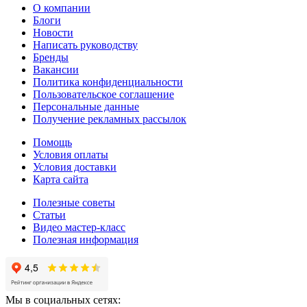
О компании
Блоги
Новости
Написать руководству
Бренды
Вакансии
Политика конфиденциальности
Пользовательское соглашение
Персональные данные
Получение рекламных рассылок
Помощь
Условия оплаты
Условия доставки
Карта сайта
Полезные советы
Статьи
Видео мастер-класс
Полезная информация
Мы в социальных сетях: