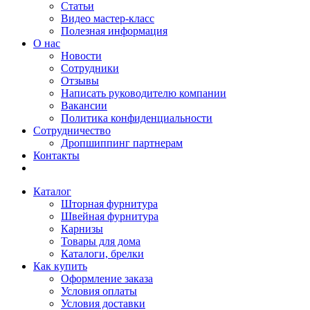
Статьи
Видео мастер-класс
Полезная информация
О нас
Новости
Сотрудники
Отзывы
Написать руководителю компании
Вакансии
Политика конфиденциальности
Сотрудничество
Дропшиппинг партнерам
Контакты
Каталог
Шторная фурнитура
Швейная фурнитура
Карнизы
Товары для дома
Каталоги, брелки
Как купить
Оформление заказа
Условия оплаты
Условия доставки