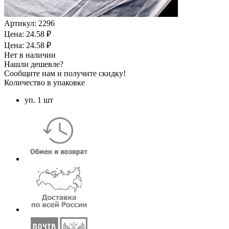
Артикул:
2296
Цена: 24.58 ₽
Цена: 24.58 ₽
Нет в наличии
Нашли дешевле?
Сообщите нам и получите скидку!
Количество в упаковке
уп. 1 шт