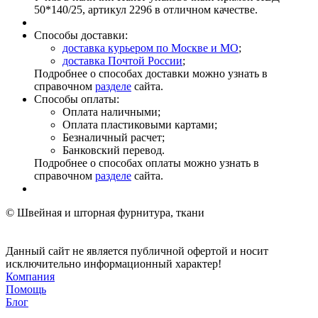
50*140/25, артикул 2296 в отличном качестве.
Способы доставки:
доставка курьером по Москве и МО
;
доставка Почтой России
;
Подробнее о способах доставки можно узнать в
справочном
разделе
сайта.
Способы оплаты:
Оплата наличными;
Оплата пластиковыми картами;
Безналичный расчет;
Банковский перевод.
Подробнее о способах оплаты можно узнать в
справочном
разделе
сайта.
© Швейная и шторная фурнитура, ткани
Данный сайт не является публичной офертой и носит
исключительно информационный характер!
Компания
Помощь
Блог