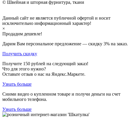
© Швейная и шторная фурнитура, ткани
Данный сайт не является публичной офертой и носит
исключительно информационный характер!
×
Продадим дешевле!
Дарим Вам персональное предложение — скидку
3%
на заказ.
Получить скидку
Получите
150
рублей на следующий заказ!
Что для этого нужно?
Оставьте отзыв о нас на Яндекс.Маркете.
Узнать больше
Сними видео о купленном товаре и получи деньги на счет
мобильного телефона.
Узнать больше