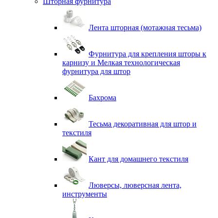
Шторная фурнитура
Лента шторная (мотажная тесьма)
Фурнитура для крепления шторы к
карнизу и Мелкая технологическая
фурнитура для штор
Бахрома
Тесьма декоративная для штор и
текстиля
Кант для домашнего текстиля
Люверсы, люверсная лента,
инструменты