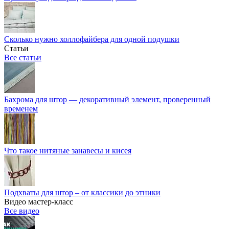
Сколько нужно холлофайбера для одной подушки
Статьи
Все статьи
Бахрома для штор — декоративный элемент, проверенный
временем
Что такое нитяные занавесы и кисея
Подхваты для штор – от классики до этники
Видео мастер-класс
Все видео