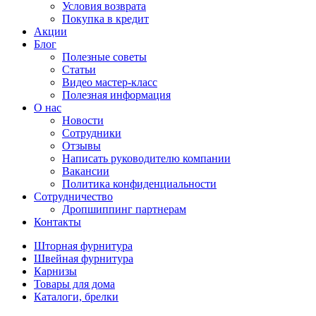
Условия возврата
Покупка в кредит
Акции
Блог
Полезные советы
Статьи
Видео мастер-класс
Полезная информация
О нас
Новости
Сотрудники
Отзывы
Написать руководителю компании
Вакансии
Политика конфиденциальности
Сотрудничество
Дропшиппинг партнерам
Контакты
Шторная фурнитура
Швейная фурнитура
Карнизы
Товары для дома
Каталоги, брелки