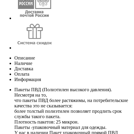
Описание
Наличие
Доставка
Оплата
Информация
Пакеты ПВД (Полиэтилен высокого давления).
Несмотря на то,
что пакеты ПВД более растяжимы, на потребительские
качества это не сказывается:
более толстый полиэтилен позволяет продлить срок
службы такого пакета.
Плотность пакетов: 25 микрон.
Пакеты -упаковочный материал для одежды.
У нас в наличии Пакет упаковочный прямой ПВД