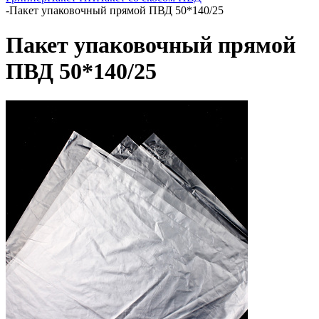
-
Пакет упаковочный прямой ПВД 50*140/25
Пакет упаковочный прямой
ПВД 50*140/25