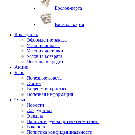
Брелок-карта
Каталог-карта
Как купить
Оформление заказа
Условия оплаты
Условия доставки
Условия возврата
Покупка в кредит
Акции
Блог
Полезные советы
Статьи
Видео мастер-класс
Полезная информация
О нас
Новости
Сотрудники
Отзывы
Написать руководителю компании
Вакансии
Политика конфиденциальности