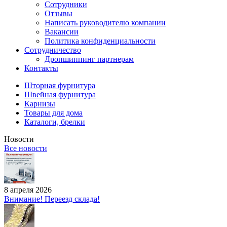
Сотрудники
Отзывы
Написать руководителю компании
Вакансии
Политика конфиденциальности
Сотрудничество
Дропшиппинг партнерам
Контакты
Шторная фурнитура
Швейная фурнитура
Карнизы
Товары для дома
Каталоги, брелки
Новости
Все новости
8 апреля 2026
Внимание! Переезд склада!