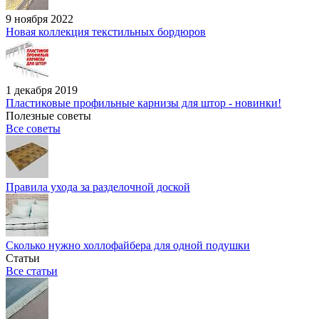
9 ноября 2022
Новая коллекция текстильных бордюров
1 декабря 2019
Пластиковые профильные карнизы для штор - новинки!
Полезные советы
Все советы
Правила ухода за разделочной доской
Сколько нужно холлофайбера для одной подушки
Статьи
Все статьи