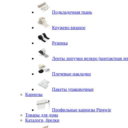
Подкладочная ткань
Кружево вязаное
Резинка
Ленты липучки велкро (контактная ле
Плечевые накладки
Пакеты упаковочные
Карнизы
Профильные карнизы Pingwie
Товары для дома
Каталоги, брелки