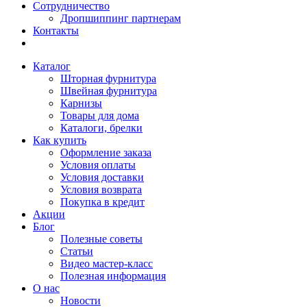
Сотрудничество
Дропшиппинг партнерам
Контакты
Каталог
Шторная фурнитура
Швейная фурнитура
Карнизы
Товары для дома
Каталоги, брелки
Как купить
Оформление заказа
Условия оплаты
Условия доставки
Условия возврата
Покупка в кредит
Акции
Блог
Полезные советы
Статьи
Видео мастер-класс
Полезная информация
О нас
Новости