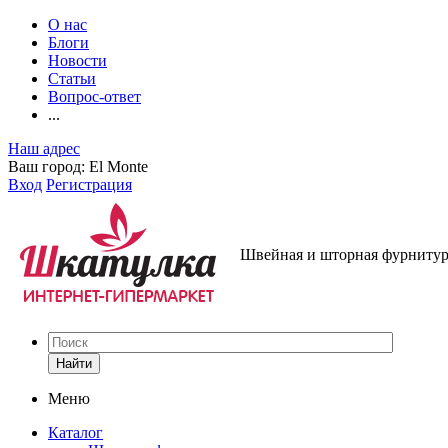
О нас
Блоги
Новости
Статьи
Вопрос-ответ
...
Наш адрес
Ваш город:
El Monte
Вход
Регистрация
Швейная и шторная фурнитура
Найти
Меню
Каталог