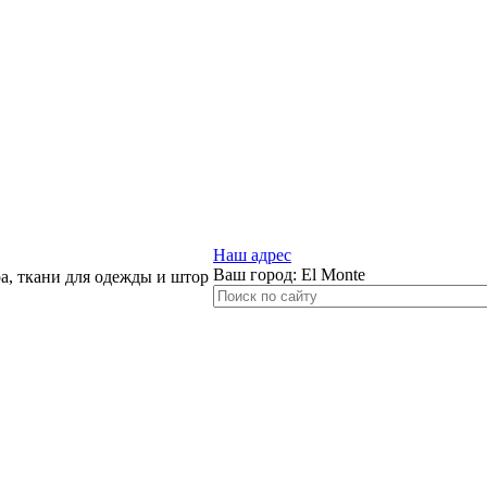
Наш адрес
Ваш город:
El Monte
, ткани для одежды и штор