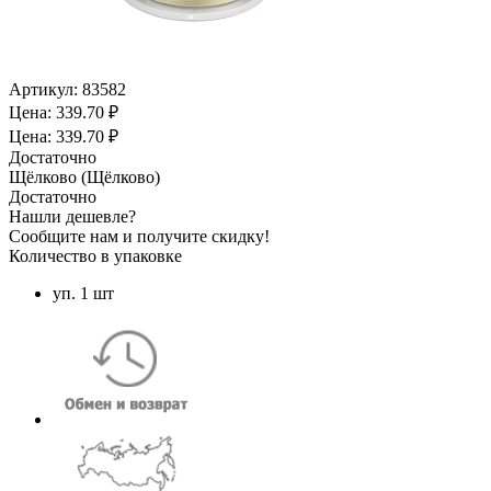
Артикул:
83582
Цена: 339.70 ₽
Цена: 339.70 ₽
Достаточно
Щёлково (Щёлково)
Достаточно
Нашли дешевле?
Сообщите нам и получите скидку!
Количество в упаковке
уп. 1 шт