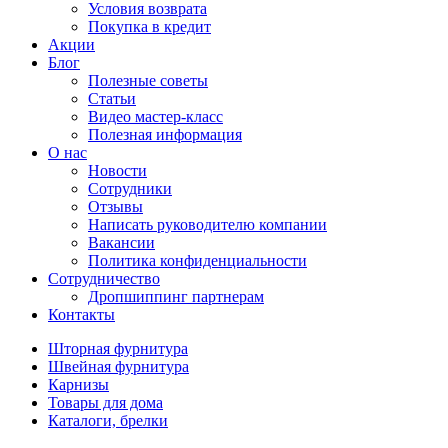
Условия возврата
Покупка в кредит
Акции
Блог
Полезные советы
Статьи
Видео мастер-класс
Полезная информация
О нас
Новости
Сотрудники
Отзывы
Написать руководителю компании
Вакансии
Политика конфиденциальности
Сотрудничество
Дропшиппинг партнерам
Контакты
Шторная фурнитура
Швейная фурнитура
Карнизы
Товары для дома
Каталоги, брелки