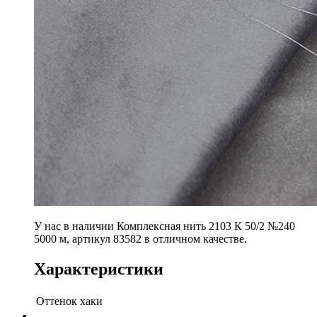
У нас в наличии Комплексная нить 2103 К 50/2 №240
5000 м, артикул 83582 в отличном качестве.
Характеристики
Оттенок
хаки