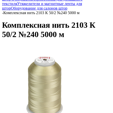
текстиля
Утяжелители и магнитные ленты для
штор
Оборудование для салонов штор
-
Комплексная нить 2103 К 50/2 №240 5000 м
Комплексная нить 2103 К
50/2 №240 5000 м