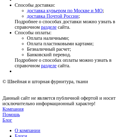
Способы доставки:
доставка курьером по Москве и МО
;
доставка Почтой России
;
Подробнее о способах доставки можно узнать в
справочном
разделе
сайта.
Способы оплаты:
Оплата наличными;
Оплата пластиковыми картами;
Безналичный расчет;
Банковский перевод.
Подробнее о способах оплаты можно узнать в
справочном
разделе
сайта.
© Швейная и шторная фурнитура, ткани
Данный сайт не является публичной офертой и носит
исключительно информационный характер!
Компания
Помощь
Блог
О компании
Блоги