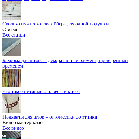
Сколько нужно холлофайбера для одной подушки
Статьи
Все статьи
Бахрома для штор — декоративный элемент, проверенный
временем
Что такое нитяные занавесы и кисея
Подхваты для штор – от классики до этники
Видео мастер-класс
Все видео