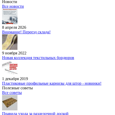
Новости
Все новости
8 апреля 2026
Внимание! Переезд склада!
9 ноября 2022
Новая коллекция текстильных бордюров
1 декабря 2019
Пластиковые профильные карнизы для штор - новинки!
Полезные советы
Все советы
Правила ухода за разделочной доской