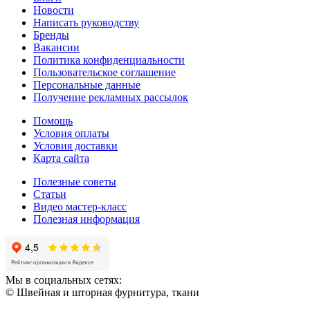
Новости
Написать руководству
Бренды
Вакансии
Политика конфиденциальности
Пользовательское соглашение
Персональные данные
Получение рекламных рассылок
Помощь
Условия оплаты
Условия доставки
Карта сайта
Полезные советы
Статьи
Видео мастер-класс
Полезная информация
Мы в социальных сетях:
© Швейная и шторная фурнитура, ткани