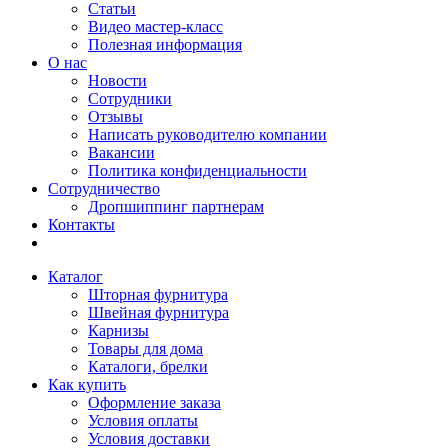
Статьи
Видео мастер-класс
Полезная информация
О нас
Новости
Сотрудники
Отзывы
Написать руководителю компании
Вакансии
Политика конфиденциальности
Сотрудничество
Дропшиппинг партнерам
Контакты
Каталог
Шторная фурнитура
Швейная фурнитура
Карнизы
Товары для дома
Каталоги, брелки
Как купить
Оформление заказа
Условия оплаты
Условия доставки