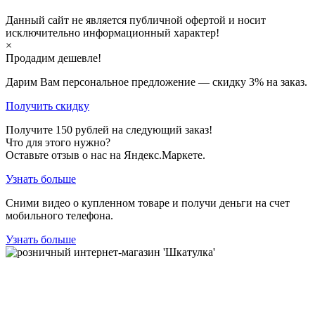
Данный сайт не является публичной офертой и носит
исключительно информационный характер!
×
Продадим дешевле!
Дарим Вам персональное предложение — скидку
3%
на заказ.
Получить скидку
Получите
150
рублей на следующий заказ!
Что для этого нужно?
Оставьте отзыв о нас на Яндекс.Маркете.
Узнать больше
Сними видео о купленном товаре и получи деньги на счет
мобильного телефона.
Узнать больше