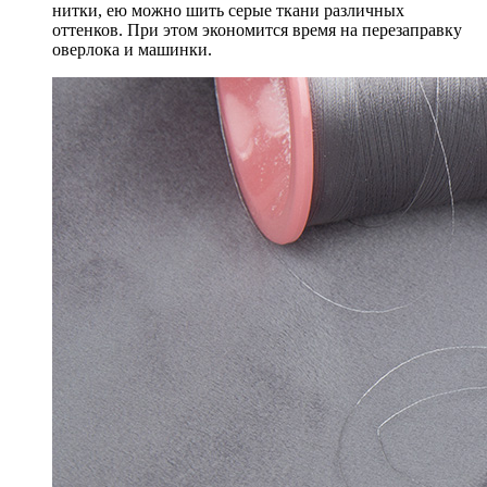
нитки, ею можно шить серые ткани различных
оттенков. При этом экономится время на перезаправку
оверлока и машинки.