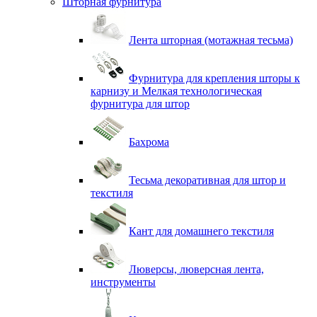
Шторная фурнитура
Лента шторная (мотажная тесьма)
Фурнитура для крепления шторы к
карнизу и Мелкая технологическая
фурнитура для штор
Бахрома
Тесьма декоративная для штор и
текстиля
Кант для домашнего текстиля
Люверсы, люверсная лента,
инструменты