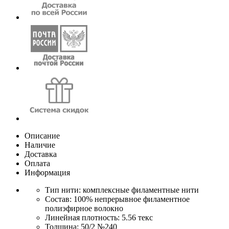
Описание
Наличие
Доставка
Оплата
Информация
Тип нити: комплексные филаментные нити
Состав: 100% непрерывное филаментное
полиэфирное волокно
Линейная плотность: 5.56 текс
Толщина: 50/2 №240