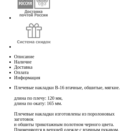
Описание
Наличие
Доставка
Оплата
Информация
Плечевые накладки В-16 втачные, обшитые, мягкие.
длина по плечу: 120 мм,
длина по окату: 165 мм.
Плечевые накладки изготовлены из поролоновых
заготовок
и обшиты трикотажным полотном черного цвета.
Применяются в верхней одежде с втачным рукавом.