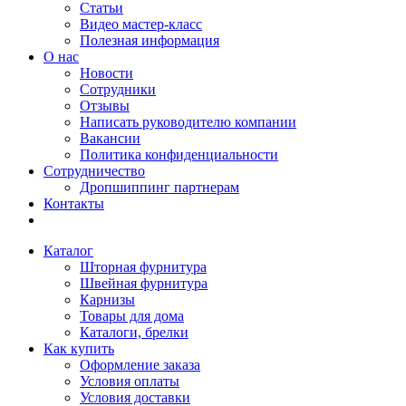
Статьи
Видео мастер-класс
Полезная информация
О нас
Новости
Сотрудники
Отзывы
Написать руководителю компании
Вакансии
Политика конфиденциальности
Сотрудничество
Дропшиппинг партнерам
Контакты
Каталог
Шторная фурнитура
Швейная фурнитура
Карнизы
Товары для дома
Каталоги, брелки
Как купить
Оформление заказа
Условия оплаты
Условия доставки