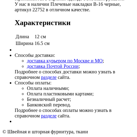
У нас в наличии Плечевые накладки В-16 черные,
артикул 22752 в отличном качестве.
Характеристики
Длина
12 см
Ширина
16.5 см
Способы доставки:
доставка курьером по Москве и МО
;
доставка Почтой России
;
Подробнее о способах доставки можно узнать в
справочном
разделе
сайта.
Способы оплаты:
Оплата наличными;
Оплата пластиковыми картами;
Безналичный расчет;
Банковский перевод.
Подробнее о способах оплаты можно узнать в
справочном
разделе
сайта.
© Швейная и шторная фурнитура, ткани