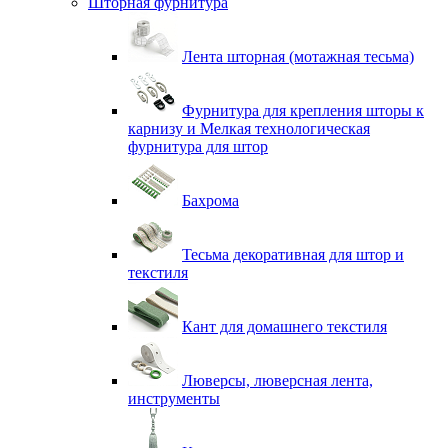
Шторная фурнитура
Лента шторная (мотажная тесьма)
Фурнитура для крепления шторы к
карнизу и Мелкая технологическая
фурнитура для штор
Бахрома
Тесьма декоративная для штор и
текстиля
Кант для домашнего текстиля
Люверсы, люверсная лента,
инструменты