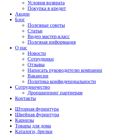
Условия возврата
Покупка в кредит
Акции
Блог
Полезные советы
Статьи
Видео мастер-класс
Полезная информация
О нас
Новости
Сотрудники
Отзывы
Написать руководителю компании
Вакансии
Политика конфиденциальности
Сотрудничество
Дропшиппинг партнерам
Контакты
Шторная фурнитура
Швейная фурнитура
Карнизы
Товары для дома
Каталоги, брелки