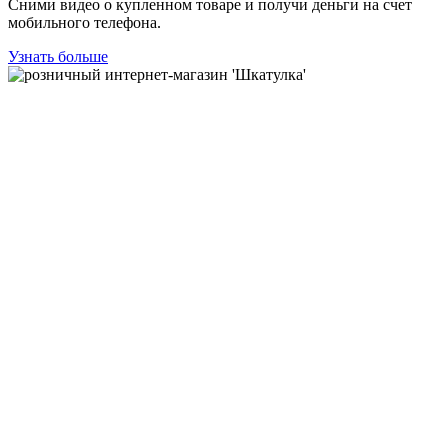
Сними видео о купленном товаре и получи деньги на счет
мобильного телефона.
Узнать больше