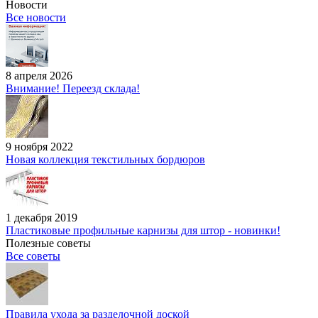
Новости
Все новости
8 апреля 2026
Внимание! Переезд склада!
9 ноября 2022
Новая коллекция текстильных бордюров
1 декабря 2019
Пластиковые профильные карнизы для штор - новинки!
Полезные советы
Все советы
Правила ухода за разделочной доской