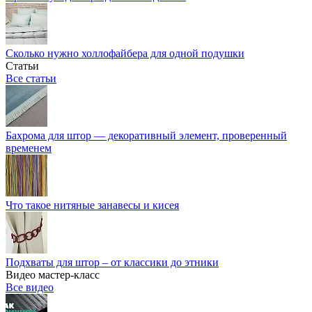
Сколько нужно холлофайбера для одной подушки
Статьи
Все статьи
Бахрома для штор — декоративный элемент, проверенный
временем
Что такое нитяные занавесы и кисея
Подхваты для штор – от классики до этники
Видео мастер-класс
Все видео