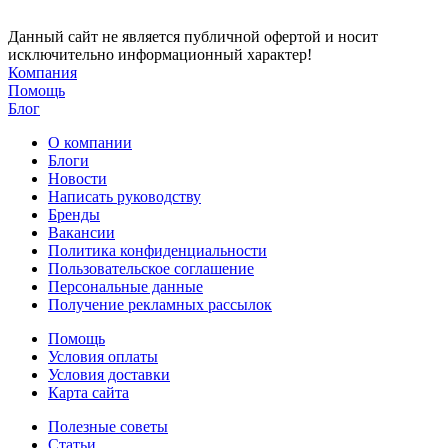
Данный сайт не является публичной офертой и носит
исключительно информационный характер!
Компания
Помощь
Блог
О компании
Блоги
Новости
Написать руководству
Бренды
Вакансии
Политика конфиденциальности
Пользовательское соглашение
Персональные данные
Получение рекламных рассылок
Помощь
Условия оплаты
Условия доставки
Карта сайта
Полезные советы
Статьи