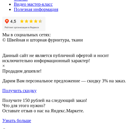
Видео мастер-класс
Полезная информация
Мы в социальных сетях:
© Швейная и шторная фурнитура, ткани
Данный сайт не является публичной офертой и носит
исключительно информационный характер!
×
Продадим дешевле!
Дарим Вам персональное предложение — скидку
3%
на заказ.
Получить скидку
Получите
150
рублей на следующий заказ!
Что для этого нужно?
Оставьте отзыв о нас на Яндекс.Маркете.
Узнать больше