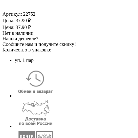
Артикул:
22752
Цена: 37.90 ₽
Цена: 37.90 ₽
Нет в наличии
Нашли дешевле?
Сообщите нам и получите скидку!
Количество в упаковке
уп. 1 пар