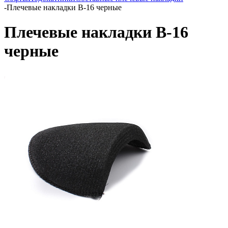
-
Плечевые накладки В-16 черные
Плечевые накладки В-16
черные