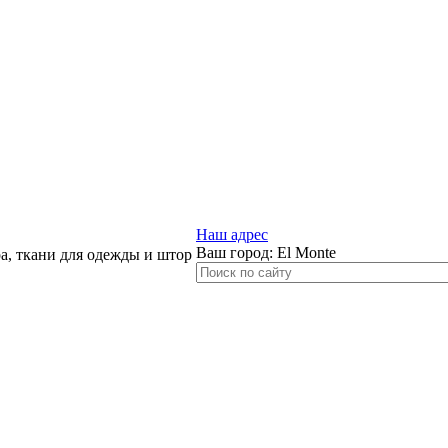
Наш адрес
Ваш город:
El Monte
, ткани для одежды и штор