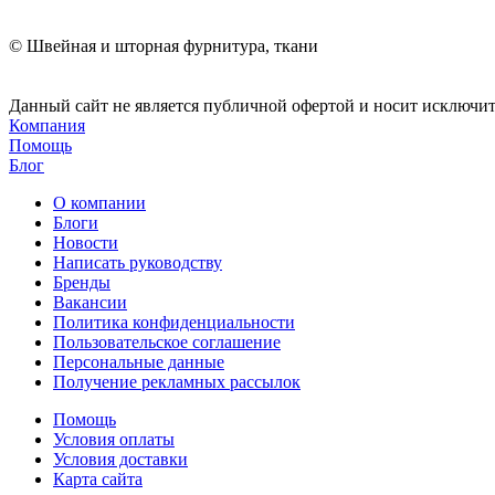
© Швейная и шторная фурнитура, ткани
Данный сайт не является публичной офертой и носит исключи
Компания
Помощь
Блог
О компании
Блоги
Новости
Написать руководству
Бренды
Вакансии
Политика конфиденциальности
Пользовательское соглашение
Персональные данные
Получение рекламных рассылок
Помощь
Условия оплаты
Условия доставки
Карта сайта