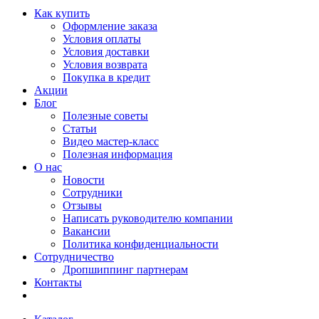
Как купить
Оформление заказа
Условия оплаты
Условия доставки
Условия возврата
Покупка в кредит
Акции
Блог
Полезные советы
Статьи
Видео мастер-класс
Полезная информация
О нас
Новости
Сотрудники
Отзывы
Написать руководителю компании
Вакансии
Политика конфиденциальности
Сотрудничество
Дропшиппинг партнерам
Контакты