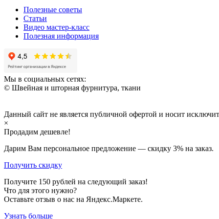
Полезные советы
Статьи
Видео мастер-класс
Полезная информация
Мы в социальных сетях:
© Швейная и шторная фурнитура, ткани
Данный сайт не является публичной офертой и носит исключи
×
Продадим дешевле!
Дарим Вам персональное предложение — скидку
3%
на заказ.
Получить скидку
Получите
150
рублей на следующий заказ!
Что для этого нужно?
Оставьте отзыв о нас на Яндекс.Маркете.
Узнать больше