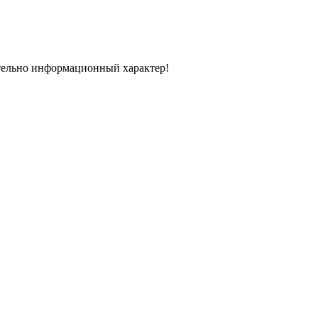
тельно информационный характер!