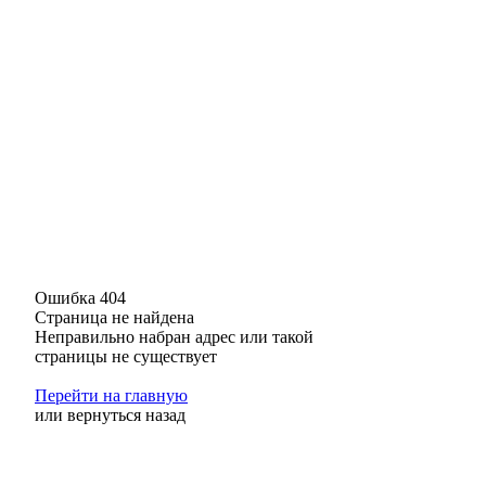
Ошибка 404
Страница не найдена
Неправильно набран адрес или такой
страницы не существует
Перейти на главную
или
вернуться назад