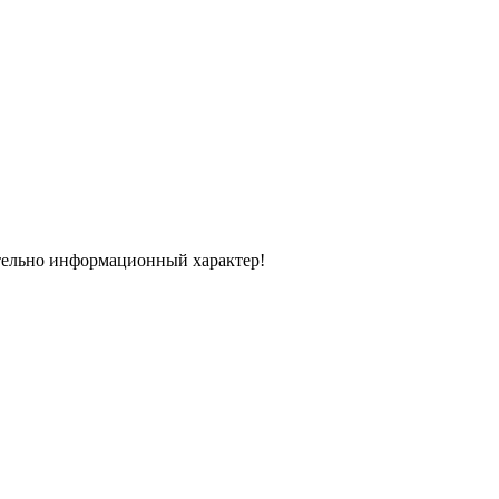
тельно информационный характер!