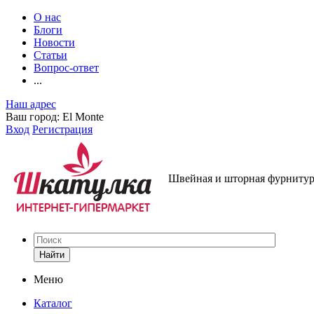
О нас
Блоги
Новости
Статьи
Вопрос-ответ
...
Наш адрес
Ваш город:
El Monte
Вход
Регистрация
Швейная и шторная фурнитура
Найти
Меню
Каталог