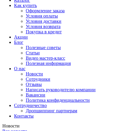
Каталог
Как купить
Оформление заказа
Условия оплаты
Условия доставки
Условия возврата
Покупка в кредит
Акции
Блог
Полезные советы
Статьи
Видео мастер-класс
Полезная информация
О нас
Новости
Сотрудники
Отзывы
Написать руководителю компании
Вакансии
Политика конфиденциальности
Сотрудничество
Дропшиппинг партнерам
Контакты
Новости