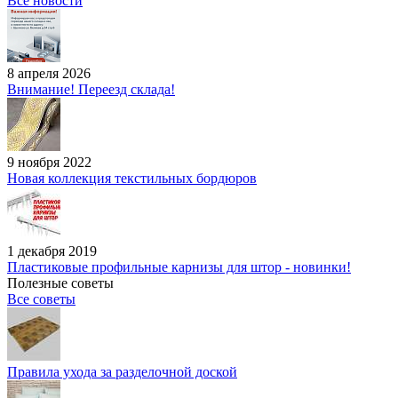
Все новости
8 апреля 2026
Внимание! Переезд склада!
9 ноября 2022
Новая коллекция текстильных бордюров
1 декабря 2019
Пластиковые профильные карнизы для штор - новинки!
Полезные советы
Все советы
Правила ухода за разделочной доской