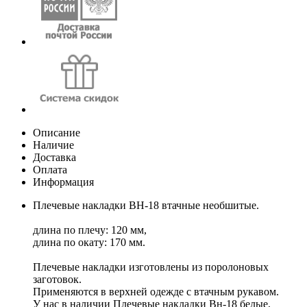
Описание
Наличие
Доставка
Оплата
Информация
Плечевые накладки ВН-18 втачные необшитые.
длина по плечу: 120 мм,
длина по окату: 170 мм.
Плечевые накладки изготовлены из поролоновых
заготовок.
Применяются в верхней одежде с втачным рукавом.
У нас в наличии Плечевые накладки Вн-18 белые,