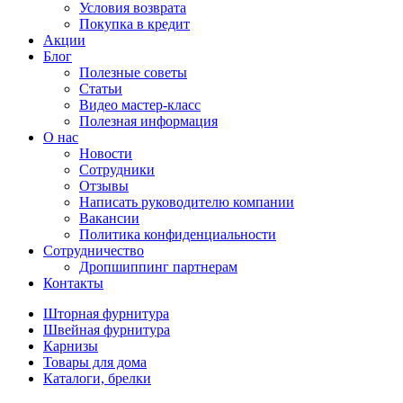
Условия возврата
Покупка в кредит
Акции
Блог
Полезные советы
Статьи
Видео мастер-класс
Полезная информация
О нас
Новости
Сотрудники
Отзывы
Написать руководителю компании
Вакансии
Политика конфиденциальности
Сотрудничество
Дропшиппинг партнерам
Контакты
Шторная фурнитура
Швейная фурнитура
Карнизы
Товары для дома
Каталоги, брелки