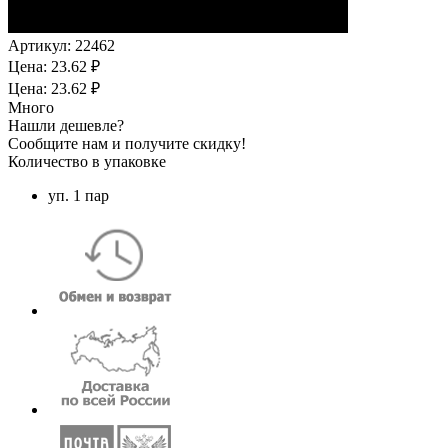
Артикул:
22462
Цена: 23.62 ₽
Цена: 23.62 ₽
Много
Нашли дешевле?
Сообщите нам и получите скидку!
Количество в упаковке
уп. 1 пар