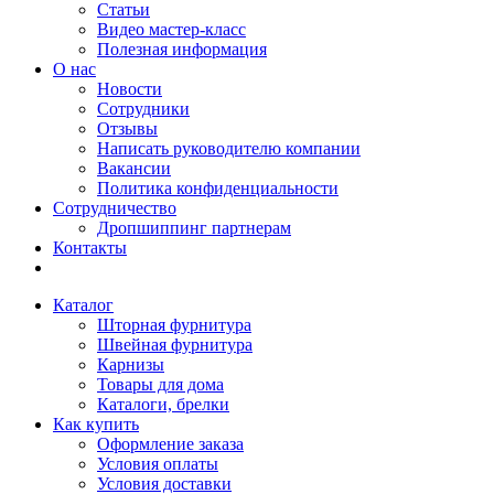
Статьи
Видео мастер-класс
Полезная информация
О нас
Новости
Сотрудники
Отзывы
Написать руководителю компании
Вакансии
Политика конфиденциальности
Сотрудничество
Дропшиппинг партнерам
Контакты
Каталог
Шторная фурнитура
Швейная фурнитура
Карнизы
Товары для дома
Каталоги, брелки
Как купить
Оформление заказа
Условия оплаты
Условия доставки