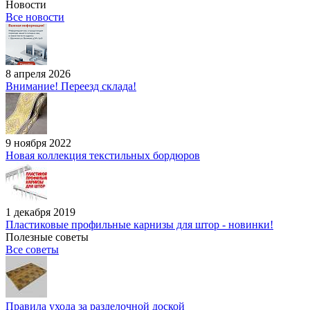
Новости
Все новости
8 апреля 2026
Внимание! Переезд склада!
9 ноября 2022
Новая коллекция текстильных бордюров
1 декабря 2019
Пластиковые профильные карнизы для штор - новинки!
Полезные советы
Все советы
Правила ухода за разделочной доской