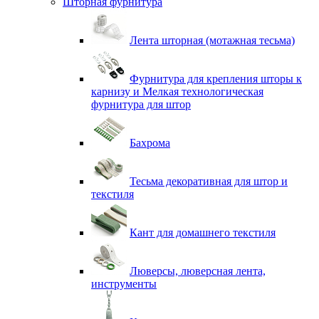
Шторная фурнитура
Лента шторная (мотажная тесьма)
Фурнитура для крепления шторы к
карнизу и Мелкая технологическая
фурнитура для штор
Бахрома
Тесьма декоративная для штор и
текстиля
Кант для домашнего текстиля
Люверсы, люверсная лента,
инструменты