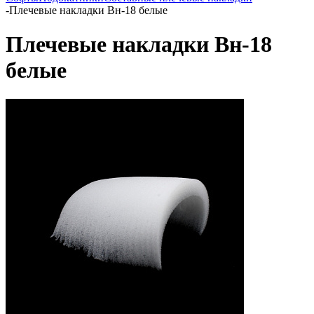
-
Плечевые накладки Вн-18 белые
Плечевые накладки Вн-18
белые