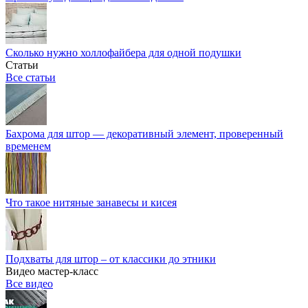
Сколько нужно холлофайбера для одной подушки
Статьи
Все статьи
Бахрома для штор — декоративный элемент, проверенный
временем
Что такое нитяные занавесы и кисея
Подхваты для штор – от классики до этники
Видео мастер-класс
Все видео