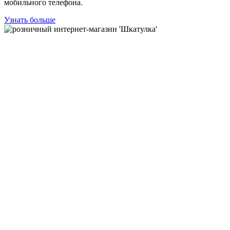
мобильного телефона.
Узнать больше