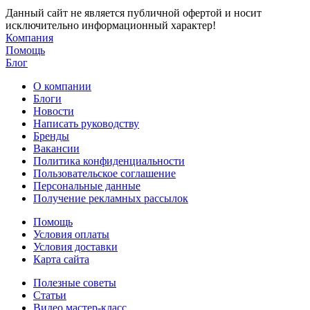
Данный сайт не является публичной офертой и носит
исключительно информационный характер!
Компания
Помощь
Блог
О компании
Блоги
Новости
Написать руководству
Бренды
Вакансии
Политика конфиденциальности
Пользовательское соглашение
Персональные данные
Получение рекламных рассылок
Помощь
Условия оплаты
Условия доставки
Карта сайта
Полезные советы
Статьи
Видео мастер-класс