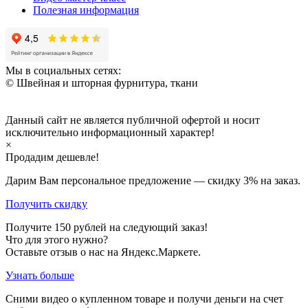
Полезная информация
Мы в социальных сетях:
© Швейная и шторная фурнитура, ткани
Данный сайт не является публичной офертой и носит
исключительно информационный характер!
×
Продадим дешевле!
Дарим Вам персональное предложение — скидку
3%
на заказ.
Получить скидку
Получите
150
рублей на следующий заказ!
Что для этого нужно?
Оставьте отзыв о нас на Яндекс.Маркете.
Узнать больше
Сними видео о купленном товаре и получи деньги на счет