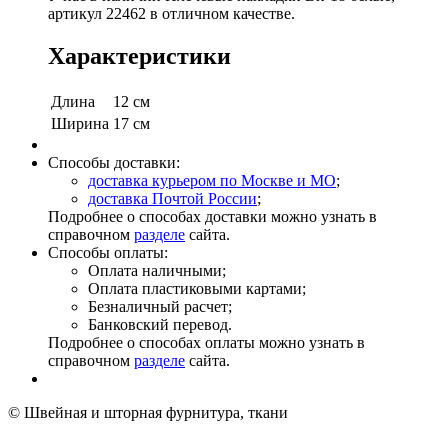
артикул 22462 в отличном качестве.
Характеристики
Длина
12 см
Ширина
17 см
Способы доставки:
доставка курьером по Москве и МО
;
доставка Почтой России
;
Подробнее о способах доставки можно узнать в
справочном
разделе
сайта.
Способы оплаты:
Оплата наличными;
Оплата пластиковыми картами;
Безналичный расчет;
Банковский перевод.
Подробнее о способах оплаты можно узнать в
справочном
разделе
сайта.
© Швейная и шторная фурнитура, ткани