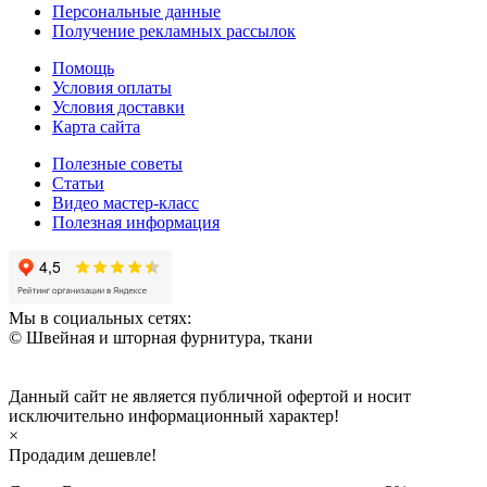
Персональные данные
Получение рекламных рассылок
Помощь
Условия оплаты
Условия доставки
Карта сайта
Полезные советы
Статьи
Видео мастер-класс
Полезная информация
Мы в социальных сетях:
© Швейная и шторная фурнитура, ткани
Данный сайт не является публичной офертой и носит
исключительно информационный характер!
×
Продадим дешевле!