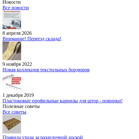
Новости
Все новости
8 апреля 2026
Внимание! Переезд склада!
9 ноября 2022
Новая коллекция текстильных бордюров
1 декабря 2019
Пластиковые профильные карнизы для штор - новинки!
Полезные советы
Все советы
Правила ухода за разделочной доской