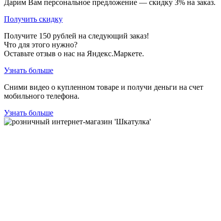
Дарим Вам персональное предложение — скидку
3%
на заказ.
Получить скидку
Получите
150
рублей на следующий заказ!
Что для этого нужно?
Оставьте отзыв о нас на Яндекс.Маркете.
Узнать больше
Сними видео о купленном товаре и получи деньги на счет
мобильного телефона.
Узнать больше