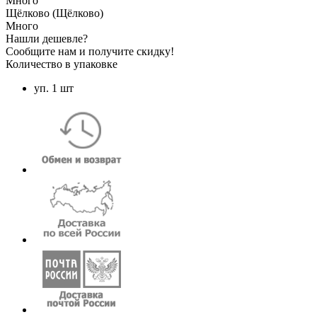
Много
Щёлково (Щёлково)
Много
Нашли дешевле?
Сообщите нам и получите скидку!
Количество в упаковке
уп. 1 шт