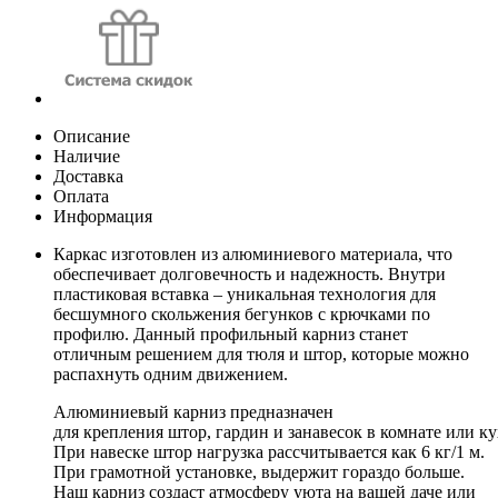
Описание
Наличие
Доставка
Оплата
Информация
Каркас изготовлен из алюминиевого материала, что
обеспечивает долговечность и надежность. Внутри
пластиковая вставка – уникальная технология для
бесшумного скольжения бегунков с крючками по
профилю. Данный профильный карниз станет
отличным решением для тюля и штор, которые можно
распахнуть одним движением.
Алюминиевый карниз предназначен
для крепления штор, гардин и занавесок в комнате или ку
При навеске штор нагрузка рассчитывается как 6 кг/1 м.
При грамотной установке, выдержит гораздо больше.
Наш карниз создаст атмосферу уюта на вашей даче или