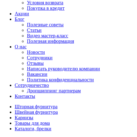
Условия возврата
Покупка в кредит
Акции
Блог
Полезные советы
Статьи
Видео мастер-класс
Полезная информация
О нас
Новости
Сотрудники
Отзывы
Написать руководителю компании
Вакансии
Политика конфиденциальности
Сотрудничество
Дропшиппинг партнерам
Контакты
Шторная фурнитура
Швейная фурнитура
Карнизы
Товары для дома
Каталоги, брелки