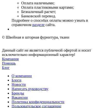
Оплата наличными;
Оплата пластиковыми картами;
Безналичный расчет;
Банковский перевод.
Подробнее о способах оплаты можно узнать в
справочном
разделе
сайта.
© Швейная и шторная фурнитура, ткани
Данный сайт не является публичной офертой и носит
исключительно информационный характер!
Компания
Помощь
Блог
О компании
Блоги
Новости
Написать руководству
Бренды
Вакансии
Политика конфиденциальности
Пользовательское соглашение