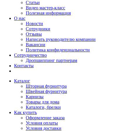
Статьи
Видео мастер-класс
Полезная информация
О нас
Новости
Сотрудники
Отзывы
Написать руководителю компании
Вакансии
Политика конфиденциальности
Сотрудничество
Дропшиппинг партнерам
Контакты
Каталог
Шторная фурнитура
Швейная фурнитура
Карнизы
Товары для дома
Каталоги, брелки
Как купить
Оформление заказа
Условия оплаты
Условия доставки