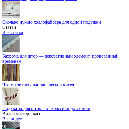
Сколько нужно холлофайбера для одной подушки
Статьи
Все статьи
Бахрома для штор — декоративный элемент, проверенный
временем
Что такое нитяные занавесы и кисея
Подхваты для штор – от классики до этники
Видео мастер-класс
Все видео