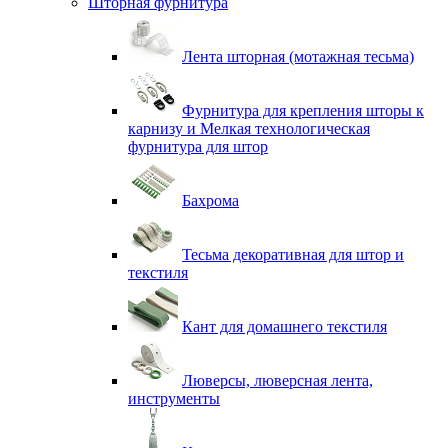
Шторная фурнитура
Лента шторная (мотажная тесьма)
Фурнитура для крепления шторы к
карнизу и Мелкая технологическая
фурнитура для штор
Бахрома
Тесьма декоративная для штор и
текстиля
Кант для домашнего текстиля
Люверсы, люверсная лента,
инструменты