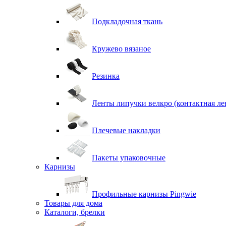
Подкладочная ткань
Кружево вязаное
Резинка
Ленты липучки велкро (контактная ле
Плечевые накладки
Пакеты упаковочные
Карнизы
Профильные карнизы Pingwie
Товары для дома
Каталоги, брелки