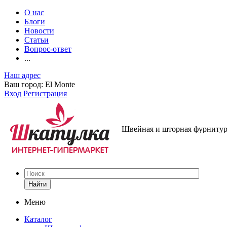
О нас
Блоги
Новости
Статьи
Вопрос-ответ
...
Наш адрес
Ваш город:
El Monte
Вход
Регистрация
Швейная и шторная фурнитура
Найти
Меню
Каталог