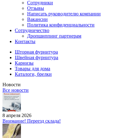
Сотрудники
Отзывы
Написать руководителю компании
Вакансии
Политика конфиденциальности
Сотрудничество
Дропшиппинг партнерам
Контакты
Шторная фурнитура
Швейная фурнитура
Карнизы
Товары для дома
Каталоги, брелки
Новости
Все новости
8 апреля 2026
Внимание! Переезд склада!