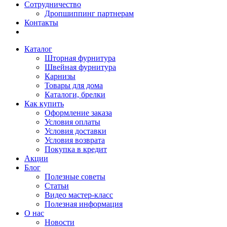
Сотрудничество
Дропшиппинг партнерам
Контакты
Каталог
Шторная фурнитура
Швейная фурнитура
Карнизы
Товары для дома
Каталоги, брелки
Как купить
Оформление заказа
Условия оплаты
Условия доставки
Условия возврата
Покупка в кредит
Акции
Блог
Полезные советы
Статьи
Видео мастер-класс
Полезная информация
О нас
Новости