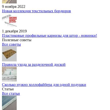
9 ноября 2022
Новая коллекция текстильных бордюров
1 декабря 2019
Пластиковые профильные карнизы для штор - новинки!
Полезные советы
Все советы
Правила ухода за разделочной доской
Сколько нужно холлофайбера для одной подушки
Статьи
Все статьи