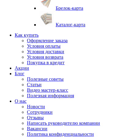
Брелок-карта
Каталог-карта
Как купить
Оформление заказа
Условия оплаты
Условия доставки
Условия возврата
Покупка в кредит
Акции
Блог
Полезные советы
Статьи
Видео мастер-класс
Полезная информация
О нас
Новости
Сотрудники
Отзывы
Написать руководителю компании
Вакансии
Политика конфиденциальности