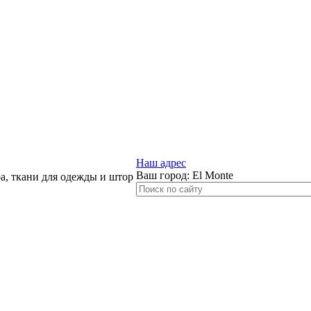
Наш адрес
Ваш город:
El Monte
, ткани для одежды и штор