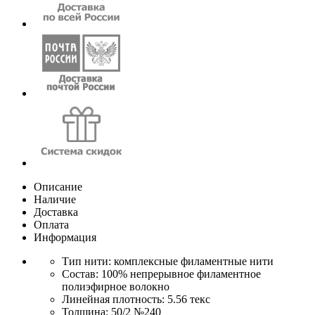
Описание
Наличие
Доставка
Оплата
Информация
Тип нити: комплексные филаментные нити
Состав: 100% непрерывное филаментное
полиэфирное волокно
Линейная плотность: 5.56 текс
Толщина: 50/2 №240