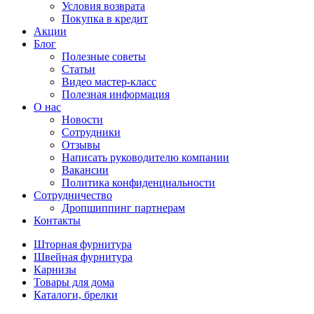
Условия возврата
Покупка в кредит
Акции
Блог
Полезные советы
Статьи
Видео мастер-класс
Полезная информация
О нас
Новости
Сотрудники
Отзывы
Написать руководителю компании
Вакансии
Политика конфиденциальности
Сотрудничество
Дропшиппинг партнерам
Контакты
Шторная фурнитура
Швейная фурнитура
Карнизы
Товары для дома
Каталоги, брелки