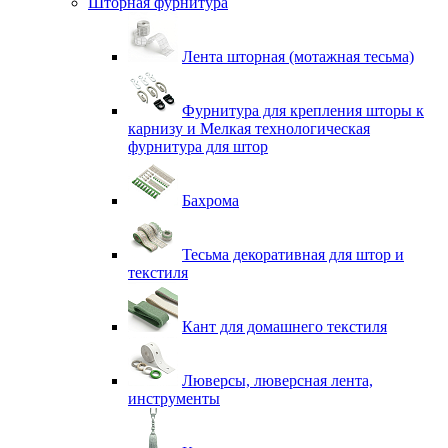
Шторная фурнитура
Лента шторная (мотажная тесьма)
Фурнитура для крепления шторы к
карнизу и Мелкая технологическая
фурнитура для штор
Бахрома
Тесьма декоративная для штор и
текстиля
Кант для домашнего текстиля
Люверсы, люверсная лента,
инструменты