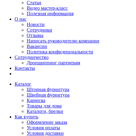
Статьи
Видео мастер-класс
Полезная информация
О нас
Новости
Сотрудники
Отзывы
Написать руководителю компании
Вакансии
Политика конфиденциальности
Сотрудничество
Дропшиппинг партнерам
Контакты
Каталог
Шторная фурнитура
Швейная фурнитура
Карнизы
Товары для дома
Каталоги, брелки
Как купить
Оформление заказа
Условия оплаты
Условия доставки