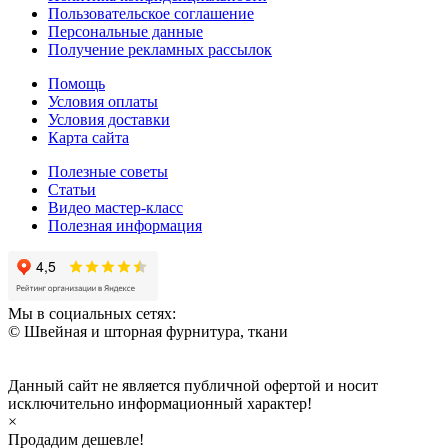
Пользовательское соглашение
Персональные данные
Получение рекламных рассылок
Помощь
Условия оплаты
Условия доставки
Карта сайта
Полезные советы
Статьи
Видео мастер-класс
Полезная информация
Мы в социальных сетях:
© Швейная и шторная фурнитура, ткани
Данный сайт не является публичной офертой и носит
исключительно информационный характер!
×
Продадим дешевле!