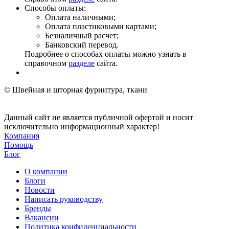
Способы оплаты:
Оплата наличными;
Оплата пластиковыми картами;
Безналичный расчет;
Банковский перевод.
Подробнее о способах оплаты можно узнать в
справочном
разделе
сайта.
© Швейная и шторная фурнитура, ткани
Данный сайт не является публичной офертой и носит
исключительно информационный характер!
Компания
Помощь
Блог
О компании
Блоги
Новости
Написать руководству
Бренды
Вакансии
Политика конфиденциальности