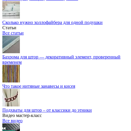
Сколько нужно холлофайбера для одной подушки
Статьи
Все статьи
Бахрома для штор — декоративный элемент, проверенный
временем
Что такое нитяные занавесы и кисея
Подхваты для штор – от классики до этники
Видео мастер-класс
Все видео