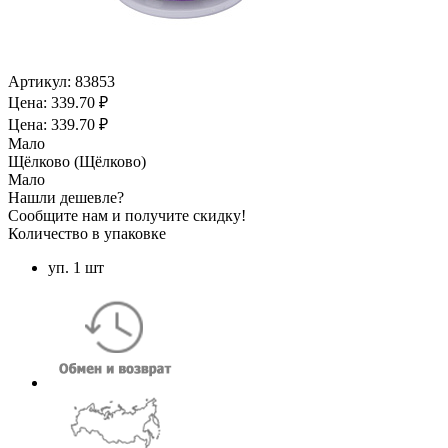
Артикул:
83853
Цена: 339.70 ₽
Цена: 339.70 ₽
Мало
Щёлково (Щёлково)
Мало
Нашли дешевле?
Сообщите нам и получите скидку!
Количество в упаковке
уп. 1 шт