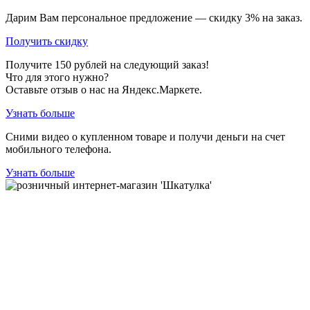
Дарим Вам персональное предложение — скидку
3%
на заказ.
Получить скидку
Получите
150
рублей на следующий заказ!
Что для этого нужно?
Оставьте отзыв о нас на Яндекс.Маркете.
Узнать больше
Сними видео о купленном товаре и получи деньги на счет
мобильного телефона.
Узнать больше