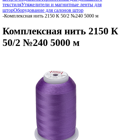
текстиля
Утяжелители и магнитные ленты для
штор
Оборудование для салонов штор
-
Комплексная нить 2150 К 50/2 №240 5000 м
Комплексная нить 2150 К
50/2 №240 5000 м