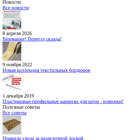
Новости
Все новости
8 апреля 2026
Внимание! Переезд склада!
9 ноября 2022
Новая коллекция текстильных бордюров
1 декабря 2019
Пластиковые профильные карнизы для штор - новинки!
Полезные советы
Все советы
Правила ухода за разделочной доской