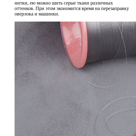
нитки, ею можно шить серые ткани различных
оттенков. При этом экономится время на перезаправку
оверлока и машинки.