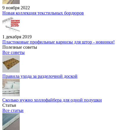
9 ноября 2022
Новая коллекция текстильных бордюров
1 декабря 2019
Пластиковые профильные карнизы для штор - новинки!
Полезные советы
Все советы
Правила ухода за разделочной доской
Сколько нужно холлофайбера для одной подушки
Статьи
Все статьи