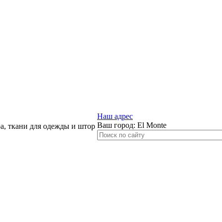
Наш адрес
Ваш город:
El Monte
, ткани для одежды и штор