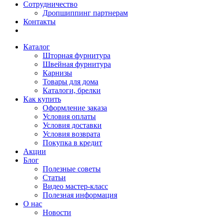
Сотрудничество
Дропшиппинг партнерам
Контакты
Каталог
Шторная фурнитура
Швейная фурнитура
Карнизы
Товары для дома
Каталоги, брелки
Как купить
Оформление заказа
Условия оплаты
Условия доставки
Условия возврата
Покупка в кредит
Акции
Блог
Полезные советы
Статьи
Видео мастер-класс
Полезная информация
О нас
Новости