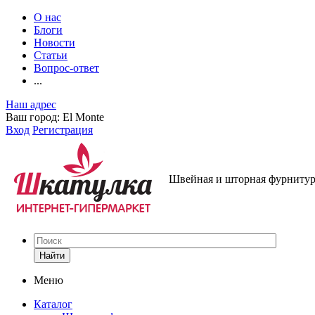
О нас
Блоги
Новости
Статьи
Вопрос-ответ
...
Наш адрес
Ваш город:
El Monte
Вход
Регистрация
Швейная и шторная фурнитура
Найти
Меню
Каталог