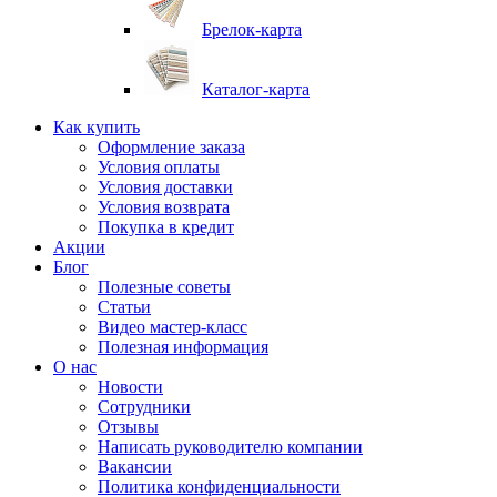
Брелок-карта
Каталог-карта
Как купить
Оформление заказа
Условия оплаты
Условия доставки
Условия возврата
Покупка в кредит
Акции
Блог
Полезные советы
Статьи
Видео мастер-класс
Полезная информация
О нас
Новости
Сотрудники
Отзывы
Написать руководителю компании
Вакансии
Политика конфиденциальности