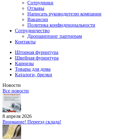
Сотрудники
Отзывы
Написать руководителю компании
Вакансии
Политика конфиденциальности
Сотрудничество
Дропшиппинг партнерам
Контакты
Шторная фурнитура
Швейная фурнитура
Карнизы
Товары для дома
Каталоги, брелки
Новости
Все новости
8 апреля 2026
Внимание! Переезд склада!