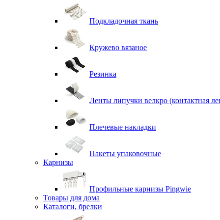
Подкладочная ткань
Кружево вязаное
Резинка
Ленты липучки велкро (контактная ле
Плечевые накладки
Пакеты упаковочные
Карнизы
Профильные карнизы Pingwie
Товары для дома
Каталоги, брелки