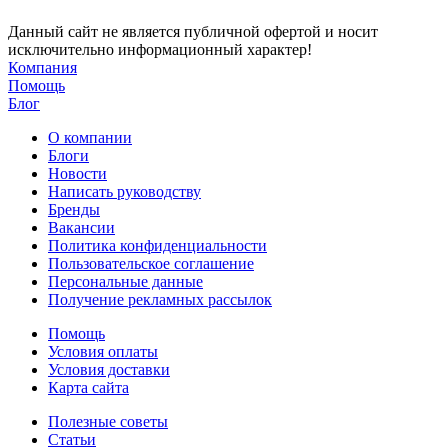
Данный сайт не является публичной офертой и носит
исключительно информационный характер!
Компания
Помощь
Блог
О компании
Блоги
Новости
Написать руководству
Бренды
Вакансии
Политика конфиденциальности
Пользовательское соглашение
Персональные данные
Получение рекламных рассылок
Помощь
Условия оплаты
Условия доставки
Карта сайта
Полезные советы
Статьи