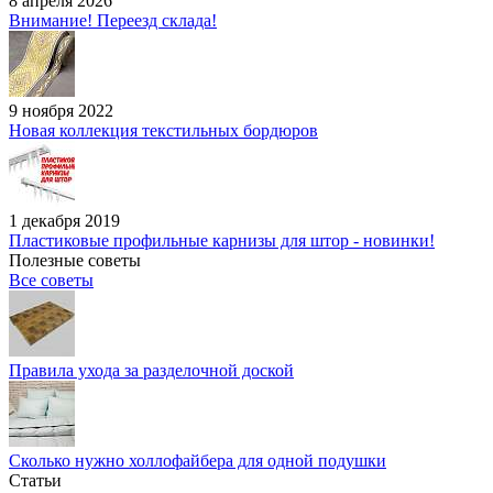
8 апреля 2026
Внимание! Переезд склада!
9 ноября 2022
Новая коллекция текстильных бордюров
1 декабря 2019
Пластиковые профильные карнизы для штор - новинки!
Полезные советы
Все советы
Правила ухода за разделочной доской
Сколько нужно холлофайбера для одной подушки
Статьи