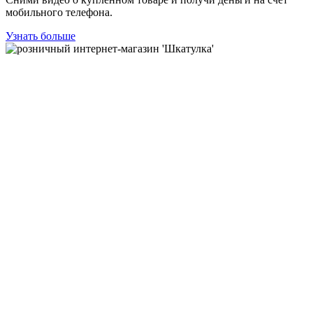
мобильного телефона.
Узнать больше