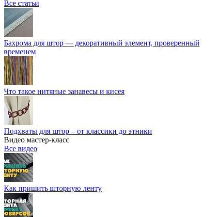
Все статьи
Бахрома для штор — декоративный элемент, проверенный
временем
Что такое нитяные занавесы и кисея
Подхваты для штор – от классики до этники
Видео мастер-класс
Все видео
Как пришить шторную ленту