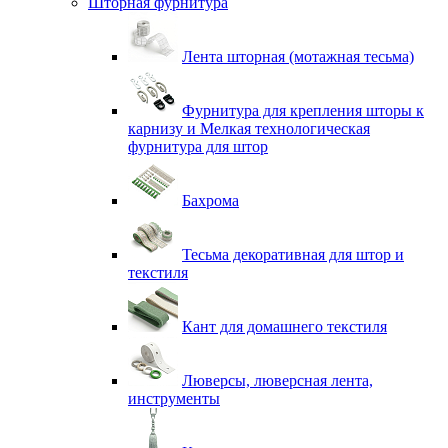
Шторная фурнитура
Лента шторная (мотажная тесьма)
Фурнитура для крепления шторы к
карнизу и Мелкая технологическая
фурнитура для штор
Бахрома
Тесьма декоративная для штор и
текстиля
Кант для домашнего текстиля
Люверсы, люверсная лента,
инструменты