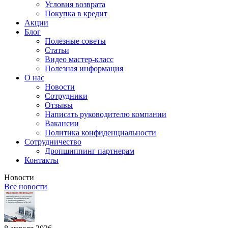
Условия возврата
Покупка в кредит
Акции
Блог
Полезные советы
Статьи
Видео мастер-класс
Полезная информация
О нас
Новости
Сотрудники
Отзывы
Написать руководителю компании
Вакансии
Политика конфиденциальности
Сотрудничество
Дропшиппинг партнерам
Контакты
Новости
Все новости