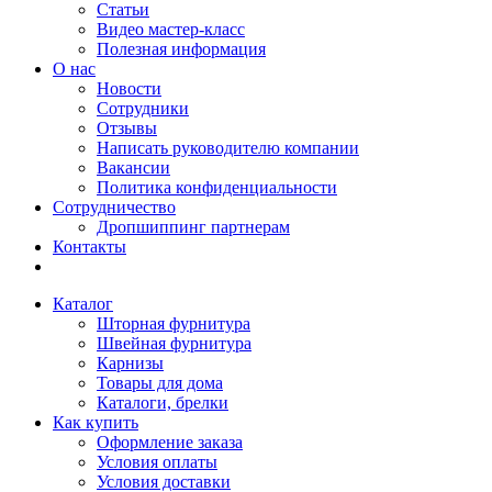
Статьи
Видео мастер-класс
Полезная информация
О нас
Новости
Сотрудники
Отзывы
Написать руководителю компании
Вакансии
Политика конфиденциальности
Сотрудничество
Дропшиппинг партнерам
Контакты
Каталог
Шторная фурнитура
Швейная фурнитура
Карнизы
Товары для дома
Каталоги, брелки
Как купить
Оформление заказа
Условия оплаты
Условия доставки