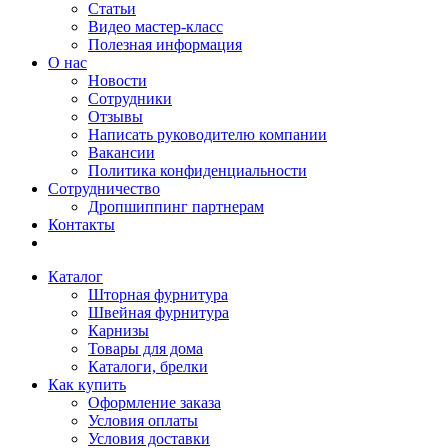
Статьи
Видео мастер-класс
Полезная информация
О нас
Новости
Сотрудники
Отзывы
Написать руководителю компании
Вакансии
Политика конфиденциальности
Сотрудничество
Дропшиппинг партнерам
Контакты
Каталог
Шторная фурнитура
Швейная фурнитура
Карнизы
Товары для дома
Каталоги, брелки
Как купить
Оформление заказа
Условия оплаты
Условия доставки