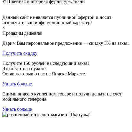
© Швейная и шторная фурнитура, ткани
Данный сайт не является публичной офертой и носит
исключительно информационный характер!
×
Продадим дешевле!
Дарим Вам персональное предложение — скидку
3%
на заказ.
Получить скидку
Получите
150
рублей на следующий заказ!
Что для этого нужно?
Оставьте отзыв о нас на Яндекс.Маркете.
Узнать больше
Сними видео о купленном товаре и получи деньги на счет
мобильного телефона.
Узнать больше