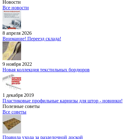
Новости
Все новости
8 апреля 2026
Внимание! Переезд склада!
9 ноября 2022
Новая коллекция текстильных бордюров
1 декабря 2019
Пластиковые профильные карнизы для штор - новинки!
Полезные советы
Все советы
Правила ухода за разделочной доской