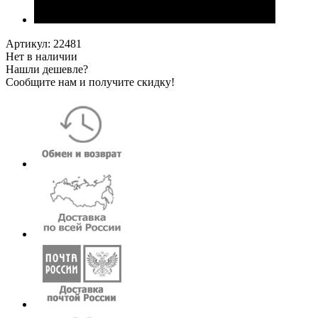
Артикул:
22481
Нет в наличии
Нашли дешевле?
Сообщите нам и получите скидку!