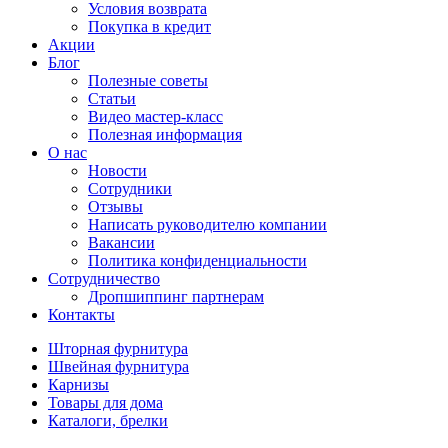
Условия возврата
Покупка в кредит
Акции
Блог
Полезные советы
Статьи
Видео мастер-класс
Полезная информация
О нас
Новости
Сотрудники
Отзывы
Написать руководителю компании
Вакансии
Политика конфиденциальности
Сотрудничество
Дропшиппинг партнерам
Контакты
Шторная фурнитура
Швейная фурнитура
Карнизы
Товары для дома
Каталоги, брелки