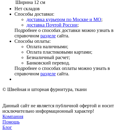
Ширина
12 см
Нет складов
Способы доставки:
доставка курьером по Москве и МО
;
доставка Почтой России
;
Подробнее о способах доставки можно узнать в
справочном
разделе
сайта.
Способы оплаты:
Оплата наличными;
Оплата пластиковыми картами;
Безналичный расчет;
Банковский перевод.
Подробнее о способах оплаты можно узнать в
справочном
разделе
сайта.
© Швейная и шторная фурнитура, ткани
Данный сайт не является публичной офертой и носит
исключительно информационный характер!
Компания
Помощь
Блог