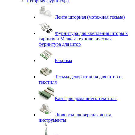
Шторная фурнитура
Лента шторная (мотажная тесьма)
Фурнитура для крепления шторы к
карнизу и Мелкая технологическая
фурнитура для штор
Бахрома
Тесьма декоративная для штор и
текстиля
Кант для домашнего текстиля
Люверсы, люверсная лента,
инструменты