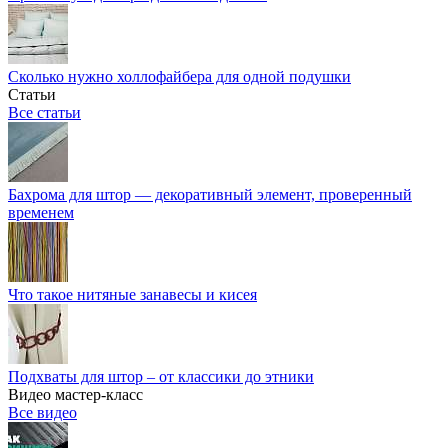
Сколько нужно холлофайбера для одной подушки
Статьи
Все статьи
Бахрома для штор — декоративный элемент, проверенный
временем
Что такое нитяные занавесы и кисея
Подхваты для штор – от классики до этники
Видео мастер-класс
Все видео