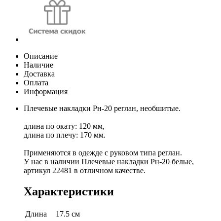
Описание
Наличие
Доставка
Оплата
Информация
Плечевые накладки Рн-20 реглан, необшитые.
длина по окату: 120 мм,
длина по плечу: 170 мм.
Применяются в одежде с руковом типа реглан.
У нас в наличии Плечевые накладки Рн-20 белые,
артикул 22481 в отличном качестве.
Характеристики
Длина
17.5 см