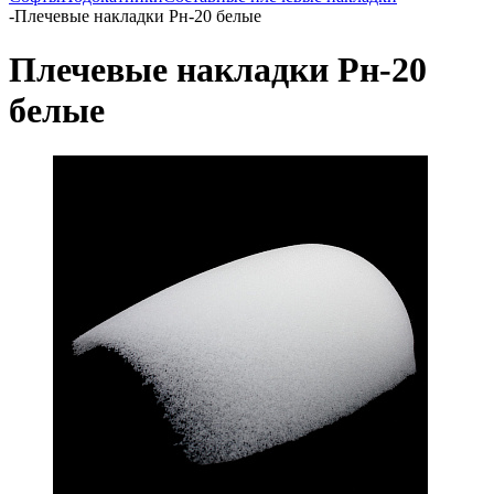
-
Плечевые накладки Рн-20 белые
Плечевые накладки Рн-20
белые