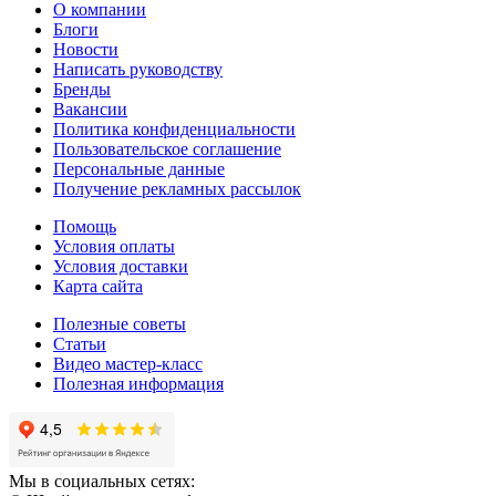
О компании
Блоги
Новости
Написать руководству
Бренды
Вакансии
Политика конфиденциальности
Пользовательское соглашение
Персональные данные
Получение рекламных рассылок
Помощь
Условия оплаты
Условия доставки
Карта сайта
Полезные советы
Статьи
Видео мастер-класс
Полезная информация
Мы в социальных сетях: