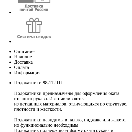
Описание
Наличие
Доставка
Оплата
Информация
Подокатники 88-112 ПП.
Подокатники предназначены для оформления оката
втачного рукава. Изготавливаются
из нетканных материалов, отличающихся по структуре,
плотности и жесткости.
Подокатники невидимы в пальто, пиджаке или жакете,
но функционально необходимы.
Подокатник поддерживает форму оката рукава и