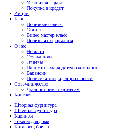
Условия возврата
Покупка в кредит
Акции
Блог
Полезные советы
Статьи
Видео мастер-класс
Полезная информация
О нас
Новости
Сотрудники
Отзывы
Написать руководителю компании
Вакансии
Политика конфиденциальности
Сотрудничество
Дропшиппинг партнерам
Контакты
Шторная фурнитура
Швейная фурнитура
Карнизы
Товары для дома
Каталоги, брелки