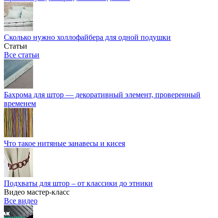
Сколько нужно холлофайбера для одной подушки
Статьи
Все статьи
Бахрома для штор — декоративный элемент, проверенный
временем
Что такое нитяные занавесы и кисея
Подхваты для штор – от классики до этники
Видео мастер-класс
Все видео