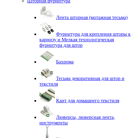
Шторная фурнитура
Лента шторная (мотажная тесьма)
Фурнитура для крепления шторы к
карнизу и Мелкая технологическая
фурнитура для штор
Бахрома
Тесьма декоративная для штор и
текстиля
Кант для домашнего текстиля
Люверсы, люверсная лента,
инструменты