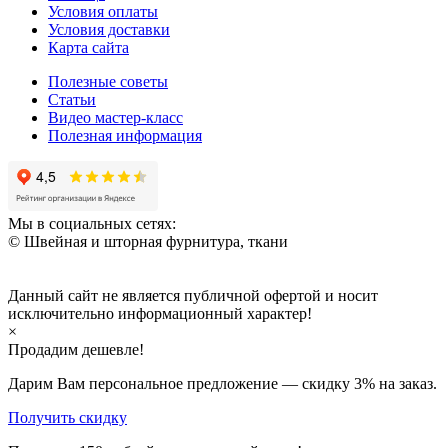
Условия оплаты
Условия доставки
Карта сайта
Полезные советы
Статьи
Видео мастер-класс
Полезная информация
Мы в социальных сетях:
© Швейная и шторная фурнитура, ткани
Данный сайт не является публичной офертой и носит
исключительно информационный характер!
×
Продадим дешевле!
Дарим Вам персональное предложение — скидку
3%
на заказ.
Получить скидку