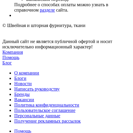
Подробнее о способах оплаты можно узнать в
справочном
разделе
сайта.
© Швейная и шторная фурнитура, ткани
Данный сайт не является публичной офертой и носит
исключительно информационный характер!
Компания
Помощь
Блог
О компании
Блоги
Новости
Написать руководству
Бренды
Вакансии
Политика конфиденциальности
Пользовательское соглашение
Персональные данные
Получение рекламных рассылок
Помощь