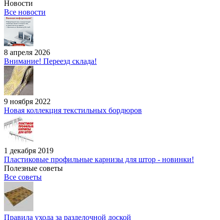
Новости
Все новости
8 апреля 2026
Внимание! Переезд склада!
9 ноября 2022
Новая коллекция текстильных бордюров
1 декабря 2019
Пластиковые профильные карнизы для штор - новинки!
Полезные советы
Все советы
Правила ухода за разделочной доской