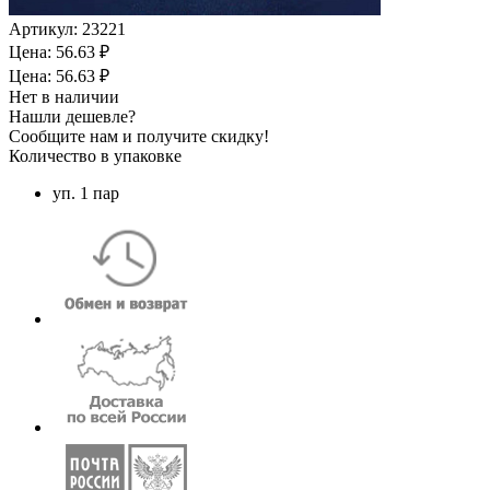
Артикул:
23221
Цена: 56.63 ₽
Цена: 56.63 ₽
Нет в наличии
Нашли дешевле?
Сообщите нам и получите скидку!
Количество в упаковке
уп. 1 пар