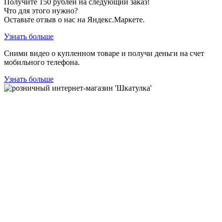
Получите
150
рублей на следующий заказ!
Что для этого нужно?
Оставьте отзыв о нас на Яндекс.Маркете.
Узнать больше
Сними видео о купленном товаре и получи деньги на счет
мобильного телефона.
Узнать больше