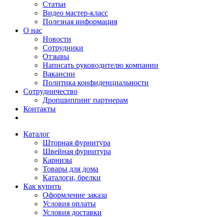
Статьи
Видео мастер-класс
Полезная информация
О нас
Новости
Сотрудники
Отзывы
Написать руководителю компании
Вакансии
Политика конфиденциальности
Сотрудничество
Дропшиппинг партнерам
Контакты
Каталог
Шторная фурнитура
Швейная фурнитура
Карнизы
Товары для дома
Каталоги, брелки
Как купить
Оформление заказа
Условия оплаты
Условия доставки