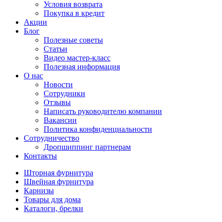
Условия возврата
Покупка в кредит
Акции
Блог
Полезные советы
Статьи
Видео мастер-класс
Полезная информация
О нас
Новости
Сотрудники
Отзывы
Написать руководителю компании
Вакансии
Политика конфиденциальности
Сотрудничество
Дропшиппинг партнерам
Контакты
Шторная фурнитура
Швейная фурнитура
Карнизы
Товары для дома
Каталоги, брелки