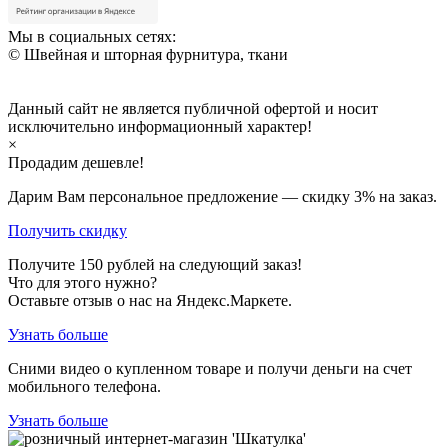
Мы в социальных сетях:
© Швейная и шторная фурнитура, ткани
Данный сайт не является публичной офертой и носит
исключительно информационный характер!
×
Продадим дешевле!
Дарим Вам персональное предложение — скидку
3%
на заказ.
Получить скидку
Получите
150
рублей на следующий заказ!
Что для этого нужно?
Оставьте отзыв о нас на Яндекс.Маркете.
Узнать больше
Сними видео о купленном товаре и получи деньги на счет
мобильного телефона.
Узнать больше