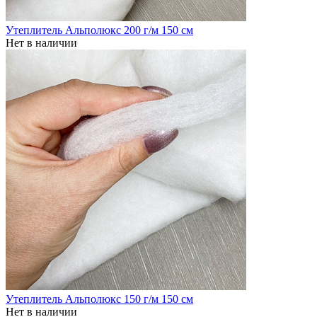
Утеплитель Альполюкс 200 г/м 150 см
Нет в наличии
Утеплитель Альполюкс 150 г/м 150 см
Нет в наличии