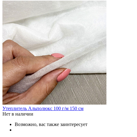
Утеплитель Альполюкс 100 г/м 150 см
Нет в наличии
Возможно, вас также заинтересует