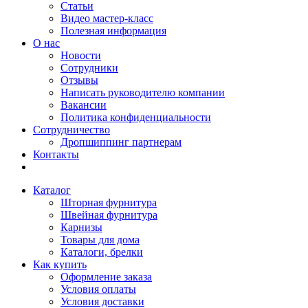
Статьи
Видео мастер-класс
Полезная информация
О нас
Новости
Сотрудники
Отзывы
Написать руководителю компании
Вакансии
Политика конфиденциальности
Сотрудничество
Дропшиппинг партнерам
Контакты
Каталог
Шторная фурнитура
Швейная фурнитура
Карнизы
Товары для дома
Каталоги, брелки
Как купить
Оформление заказа
Условия оплаты
Условия доставки