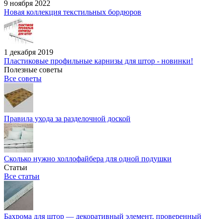
9 ноября 2022
Новая коллекция текстильных бордюров
1 декабря 2019
Пластиковые профильные карнизы для штор - новинки!
Полезные советы
Все советы
Правила ухода за разделочной доской
Сколько нужно холлофайбера для одной подушки
Статьи
Все статьи
Бахрома для штор — декоративный элемент, проверенный