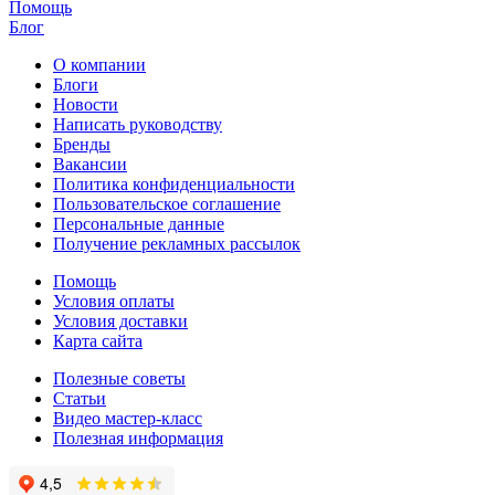
Помощь
Блог
О компании
Блоги
Новости
Написать руководству
Бренды
Вакансии
Политика конфиденциальности
Пользовательское соглашение
Персональные данные
Получение рекламных рассылок
Помощь
Условия оплаты
Условия доставки
Карта сайта
Полезные советы
Статьи
Видео мастер-класс
Полезная информация