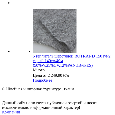
Утеплитель шерстяной ROTRAND 150 г/м2
серый 140см/40м
(50%W,25%CV,12%PAN,13%PES)
Много
Цена от 2 249.90 ₽/м
Подробнее
© Швейная и шторная фурнитура, ткани
Данный сайт не является публичной офертой и носит
исключительно информационный характер!
Компания