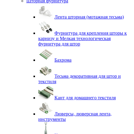
Шторная фурнитура
Лента шторная (мотажная тесьма)
Фурнитура для крепления шторы к
карнизу и Мелкая технологическая
фурнитура для штор
Бахрома
Тесьма декоративная для штор и
текстиля
Кант для домашнего текстиля
Люверсы, люверсная лента,
инструменты