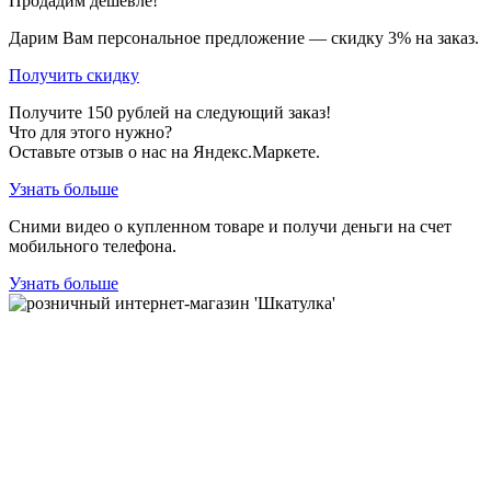
Продадим дешевле!
Дарим Вам персональное предложение — скидку
3%
на заказ.
Получить скидку
Получите
150
рублей на следующий заказ!
Что для этого нужно?
Оставьте отзыв о нас на Яндекс.Маркете.
Узнать больше
Сними видео о купленном товаре и получи деньги на счет
мобильного телефона.
Узнать больше