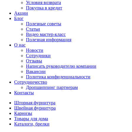
Условия возврата
Покупка в кредит
Акции
Блог
Полезные советы
Статьи
Видео мастер-класс
Полезная информация
О нас
Новости
Сотрудники
Отзывы
Написать руководителю компании
Вакансии
Политика конфиденциальности
Сотрудничество
Дропшиппинг партнерам
Контакты
Шторная фурнитура
Швейная фурнитура
Карнизы
Товары для дома
Каталоги, брелки