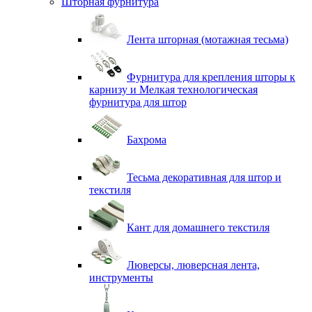
Шторная фурнитура
Лента шторная (мотажная тесьма)
Фурнитура для крепления шторы к
карнизу и Мелкая технологическая
фурнитура для штор
Бахрома
Тесьма декоративная для штор и
текстиля
Кант для домашнего текстиля
Люверсы, люверсная лента,
инструменты