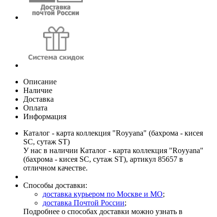
Описание
Наличие
Доставка
Оплата
Информация
Каталог - карта коллекция "Royyana" (бахрома - кисея
SC, сутаж ST)
У нас в наличии Каталог - карта коллекция "Royyana"
(бахрома - кисея SC, сутаж ST), артикул 85657 в
отличном качестве.
Способы доставки:
доставка курьером по Москве и МО
;
доставка Почтой России
;
Подробнее о способах доставки можно узнать в