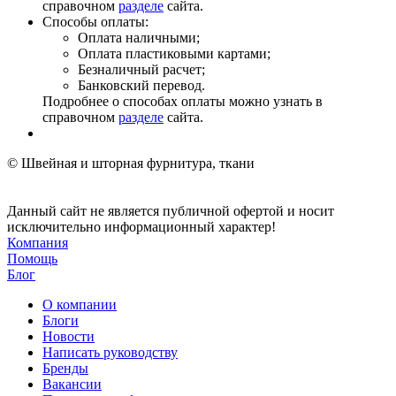
справочном
разделе
сайта.
Способы оплаты:
Оплата наличными;
Оплата пластиковыми картами;
Безналичный расчет;
Банковский перевод.
Подробнее о способах оплаты можно узнать в
справочном
разделе
сайта.
© Швейная и шторная фурнитура, ткани
Данный сайт не является публичной офертой и носит
исключительно информационный характер!
Компания
Помощь
Блог
О компании
Блоги
Новости
Написать руководству
Бренды
Вакансии