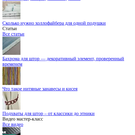
Сколько нужно холлофайбера для одной подушки
Статьи
Все статьи
Бахрома для штор — декоративный элемент, проверенный
временем
Что такое нитяные занавесы и кисея
Подхваты для штор – от классики до этники
Видео мастер-класс
Все видео