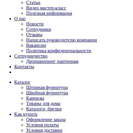
Статьи
Видео мастер-класс
Полезная информация
О нас
Новости
Сотрудники
Отзывы
Написать руководителю компании
Вакансии
Политика конфиденциальности
Сотрудничество
Дропшиппинг партнерам
Контакты
Каталог
Шторная фурнитура
Швейная фурнитура
Карнизы
Товары для дома
Каталоги, брелки
Как купить
Оформление заказа
Условия оплаты
Условия доставки