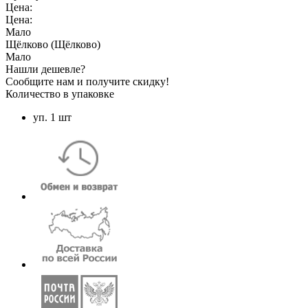
Цена:
Цена:
Мало
Щёлково (Щёлково)
Мало
Нашли дешевле?
Сообщите нам и получите скидку!
Количество в упаковке
уп. 1 шт