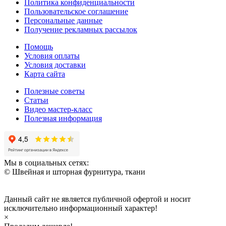
Политика конфиденциальности
Пользовательское соглашение
Персональные данные
Получение рекламных рассылок
Помощь
Условия оплаты
Условия доставки
Карта сайта
Полезные советы
Статьи
Видео мастер-класс
Полезная информация
Мы в социальных сетях:
© Швейная и шторная фурнитура, ткани
Данный сайт не является публичной офертой и носит
исключительно информационный характер!
×