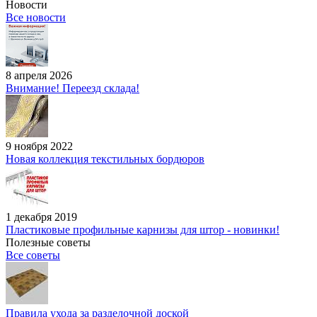
Новости
Все новости
8 апреля 2026
Внимание! Переезд склада!
9 ноября 2022
Новая коллекция текстильных бордюров
1 декабря 2019
Пластиковые профильные карнизы для штор - новинки!
Полезные советы
Все советы
Правила ухода за разделочной доской