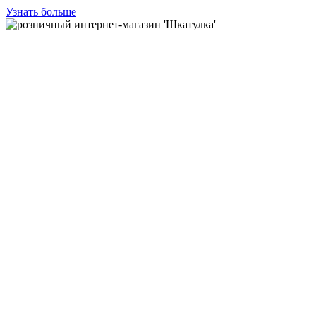
Узнать больше