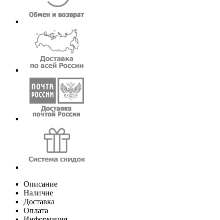
Описание
Наличие
Доставка
Оплата
Информация