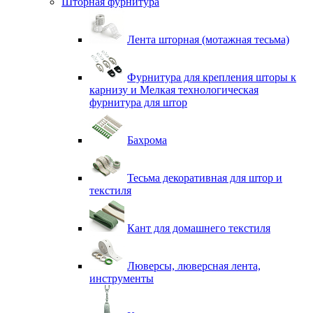
Шторная фурнитура
Лента шторная (мотажная тесьма)
Фурнитура для крепления шторы к
карнизу и Мелкая технологическая
фурнитура для штор
Бахрома
Тесьма декоративная для штор и
текстиля
Кант для домашнего текстиля
Люверсы, люверсная лента,
инструменты