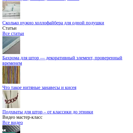
Сколько нужно холлофайбера для одной подушки
Статьи
Все статьи
Бахрома для штор — декоративный элемент, проверенный
временем
Что такое нитяные занавесы и кисея
Подхваты для штор – от классики до этники
Видео мастер-класс
Все видео