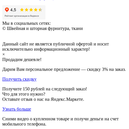
Мы в социальных сетях:
© Швейная и шторная фурнитура, ткани
Данный сайт не является публичной офертой и носит
исключительно информационный характер!
×
Продадим дешевле!
Дарим Вам персональное предложение — скидку
3%
на заказ.
Получить скидку
Получите
150
рублей на следующий заказ!
Что для этого нужно?
Оставьте отзыв о нас на Яндекс.Маркете.
Узнать больше
Сними видео о купленном товаре и получи деньги на счет
мобильного телефона.