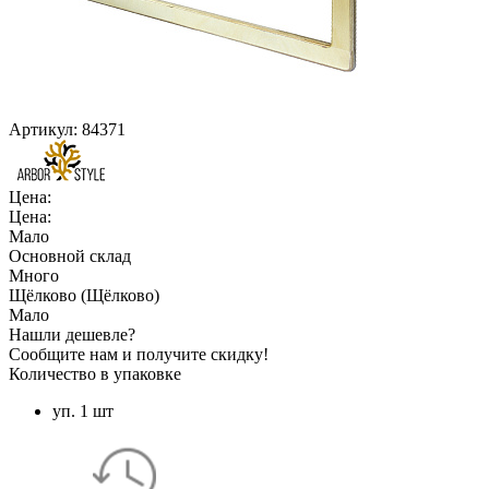
Артикул:
84371
Цена:
Цена:
Мало
Основной склад
Много
Щёлково (Щёлково)
Мало
Нашли дешевле?
Сообщите нам и получите скидку!
Количество в упаковке
уп. 1 шт