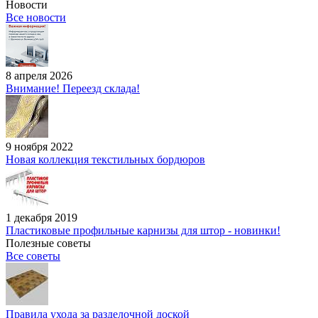
Новости
Все новости
8 апреля 2026
Внимание! Переезд склада!
9 ноября 2022
Новая коллекция текстильных бордюров
1 декабря 2019
Пластиковые профильные карнизы для штор - новинки!
Полезные советы
Все советы
Правила ухода за разделочной доской