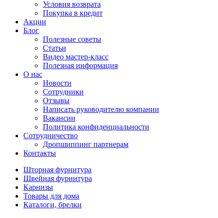
Условия возврата
Покупка в кредит
Акции
Блог
Полезные советы
Статьи
Видео мастер-класс
Полезная информация
О нас
Новости
Сотрудники
Отзывы
Написать руководителю компании
Вакансии
Политика конфиденциальности
Сотрудничество
Дропшиппинг партнерам
Контакты
Шторная фурнитура
Швейная фурнитура
Карнизы
Товары для дома
Каталоги, брелки