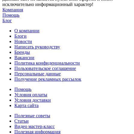
исключительно информационный характер!
Компания
Помощь
Блог
О компании
Блоги
Новости
Написать руководству
Бренды
Вакансии
Политика конфиденциальности
Пользовательское соглашение
Персональные данные
Получение рекламных рассылок
Помощь
Условия оплаты
Условия доставки
Карта сайта
Полезные советы
Статьи
Видео мастер-класс
Полезная информация