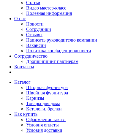
Статьи
Видео мастер-класс
Полезная информация
О нас
Новости
Сотрудники
Отзывы
Написать руководителю компании
Вакансии
Политика конфиденциальности
Сотрудничество
Дропшиппинг партнерам
Контакты
Каталог
Шторная фурнитура
Швейная фурнитура
Карнизы
Товары для дома
Каталоги, брелки
Как купить
Оформление заказа
Условия оплаты
Условия доставки