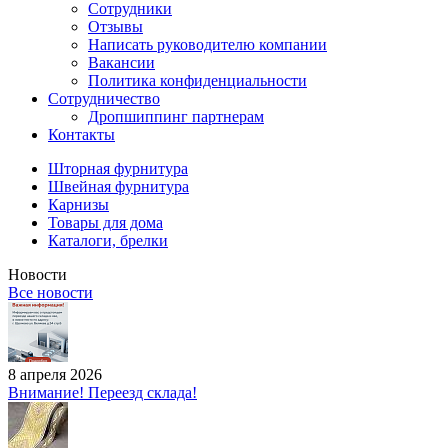
Сотрудники
Отзывы
Написать руководителю компании
Вакансии
Политика конфиденциальности
Сотрудничество
Дропшиппинг партнерам
Контакты
Шторная фурнитура
Швейная фурнитура
Карнизы
Товары для дома
Каталоги, брелки
Новости
Все новости
8 апреля 2026
Внимание! Переезд склада!