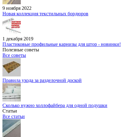
9 ноября 2022
Новая коллекция текстильных бордюров
1 декабря 2019
Пластиковые профильные карнизы для штор - новинки!
Полезные советы
Все советы
Правила ухода за разделочной доской
Сколько нужно холлофайбера для одной подушки
Статьи
Все статьи