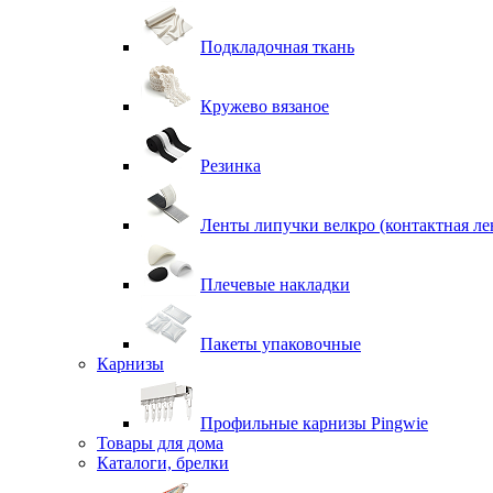
Подкладочная ткань
Кружево вязаное
Резинка
Ленты липучки велкро (контактная ле
Плечевые накладки
Пакеты упаковочные
Карнизы
Профильные карнизы Pingwie
Товары для дома
Каталоги, брелки