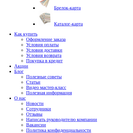
Брелок-карта
Каталог-карта
Как купить
Оформление заказа
Условия оплаты
Условия доставки
Условия возврата
Покупка в кредит
Акции
Блог
Полезные советы
Статьи
Видео мастер-класс
Полезная информация
О нас
Новости
Сотрудники
Отзывы
Написать руководителю компании
Вакансии
Политика конфиденциальности