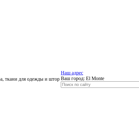
Наш адрес
Ваш город:
El Monte
, ткани для одежды и штор