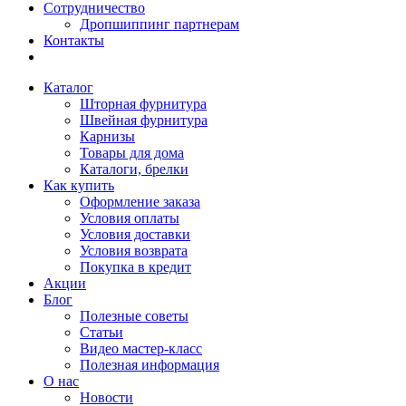
Сотрудничество
Дропшиппинг партнерам
Контакты
Каталог
Шторная фурнитура
Швейная фурнитура
Карнизы
Товары для дома
Каталоги, брелки
Как купить
Оформление заказа
Условия оплаты
Условия доставки
Условия возврата
Покупка в кредит
Акции
Блог
Полезные советы
Статьи
Видео мастер-класс
Полезная информация
О нас
Новости