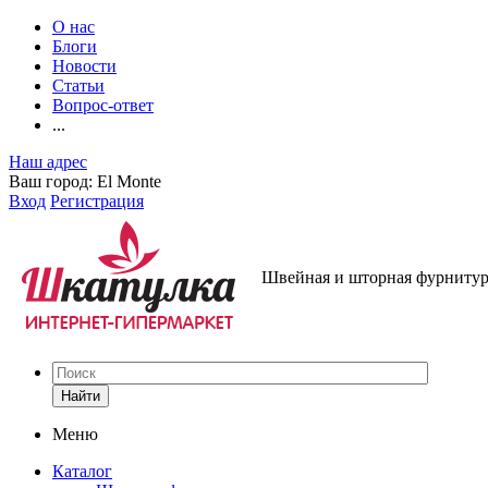
О нас
Блоги
Новости
Статьи
Вопрос-ответ
...
Наш адрес
Ваш город:
El Monte
Вход
Регистрация
Швейная и шторная фурнитура
Найти
Меню
Каталог