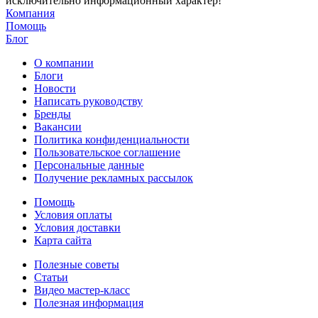
исключительно информационный характер!
Компания
Помощь
Блог
О компании
Блоги
Новости
Написать руководству
Бренды
Вакансии
Политика конфиденциальности
Пользовательское соглашение
Персональные данные
Получение рекламных рассылок
Помощь
Условия оплаты
Условия доставки
Карта сайта
Полезные советы
Статьи
Видео мастер-класс
Полезная информация