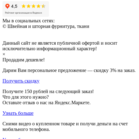
Мы в социальных сетях:
© Швейная и шторная фурнитура, ткани
Данный сайт не является публичной офертой и носит
исключительно информационный характер!
×
Продадим дешевле!
Дарим Вам персональное предложение — скидку
3%
на заказ.
Получить скидку
Получите
150
рублей на следующий заказ!
Что для этого нужно?
Оставьте отзыв о нас на Яндекс.Маркете.
Узнать больше
Сними видео о купленном товаре и получи деньги на счет
мобильного телефона.