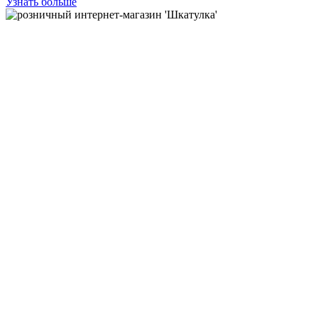
Узнать больше