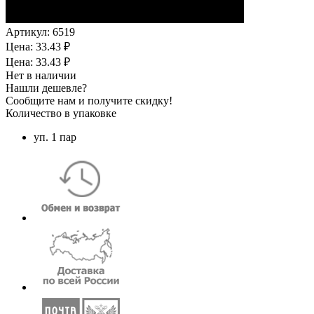
Артикул:
6519
Цена: 33.43 ₽
Цена: 33.43 ₽
Нет в наличии
Нашли дешевле?
Сообщите нам и получите скидку!
Количество в упаковке
уп. 1 пар