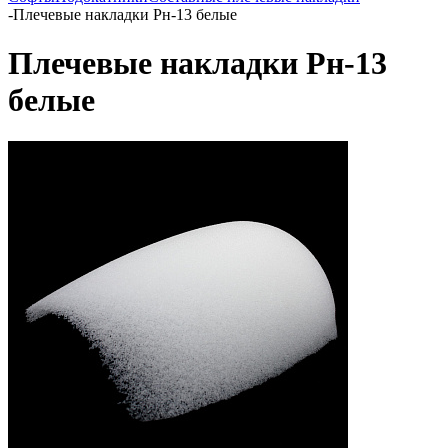
-
Плечевые накладки Рн-13 белые
Плечевые накладки Рн-13
белые