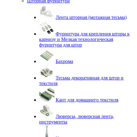
Шторная фурнитура
Лента шторная (мотажная тесьма)
Фурнитура для крепления шторы к
карнизу и Мелкая технологическая
фурнитура для штор
Бахрома
Тесьма декоративная для штор и
текстиля
Кант для домашнего текстиля
Люверсы, люверсная лента,
инструменты