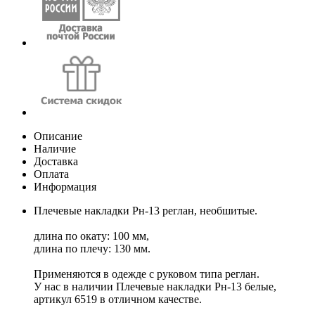
Описание
Наличие
Доставка
Оплата
Информация
Плечевые накладки Рн-13 реглан, необшитые.
длина по окату: 100 мм,
длина по плечу: 130 мм.
Применяются в одежде с руковом типа реглан.
У нас в наличии Плечевые накладки Рн-13 белые,
артикул 6519 в отличном качестве.