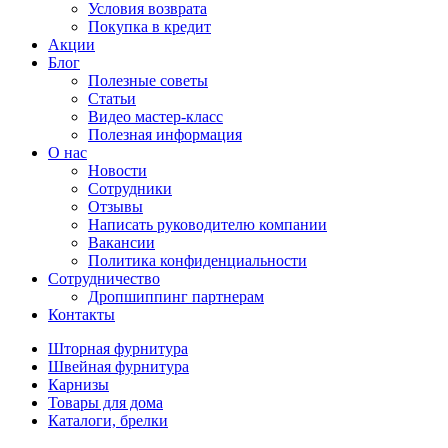
Условия возврата
Покупка в кредит
Акции
Блог
Полезные советы
Статьи
Видео мастер-класс
Полезная информация
О нас
Новости
Сотрудники
Отзывы
Написать руководителю компании
Вакансии
Политика конфиденциальности
Сотрудничество
Дропшиппинг партнерам
Контакты
Шторная фурнитура
Швейная фурнитура
Карнизы
Товары для дома
Каталоги, брелки