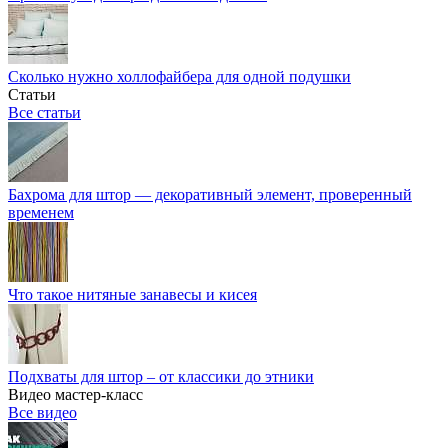
Сколько нужно холлофайбера для одной подушки
Статьи
Все статьи
Бахрома для штор — декоративный элемент, проверенный
временем
Что такое нитяные занавесы и кисея
Подхваты для штор – от классики до этники
Видео мастер-класс
Все видео