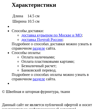
Характеристики
Длина
14.5 см
Ширина
10.5 см
Способы доставки:
доставка курьером по Москве и МО
;
доставка Почтой России
;
Подробнее о способах доставки можно узнать в
справочном
разделе
сайта.
Способы оплаты:
Оплата наличными;
Оплата пластиковыми картами;
Безналичный расчет;
Банковский перевод.
Подробнее о способах оплаты можно узнать в
справочном
разделе
сайта.
© Швейная и шторная фурнитура, ткани
Данный сайт не является публичной офертой и носит