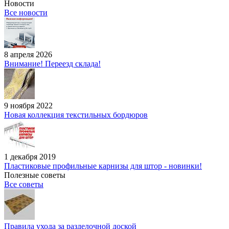
Новости
Все новости
8 апреля 2026
Внимание! Переезд склада!
9 ноября 2022
Новая коллекция текстильных бордюров
1 декабря 2019
Пластиковые профильные карнизы для штор - новинки!
Полезные советы
Все советы
Правила ухода за разделочной доской