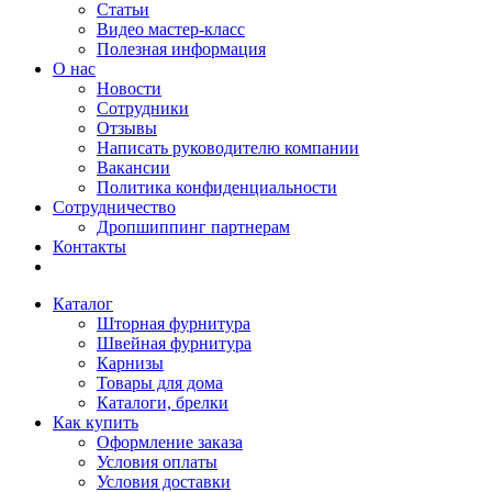
Статьи
Видео мастер-класс
Полезная информация
О нас
Новости
Сотрудники
Отзывы
Написать руководителю компании
Вакансии
Политика конфиденциальности
Сотрудничество
Дропшиппинг партнерам
Контакты
Каталог
Шторная фурнитура
Швейная фурнитура
Карнизы
Товары для дома
Каталоги, брелки
Как купить
Оформление заказа
Условия оплаты
Условия доставки