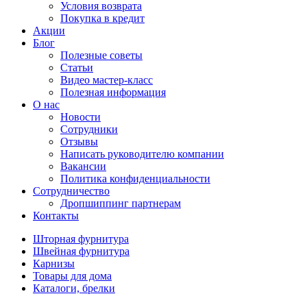
Условия возврата
Покупка в кредит
Акции
Блог
Полезные советы
Статьи
Видео мастер-класс
Полезная информация
О нас
Новости
Сотрудники
Отзывы
Написать руководителю компании
Вакансии
Политика конфиденциальности
Сотрудничество
Дропшиппинг партнерам
Контакты
Шторная фурнитура
Швейная фурнитура
Карнизы
Товары для дома
Каталоги, брелки