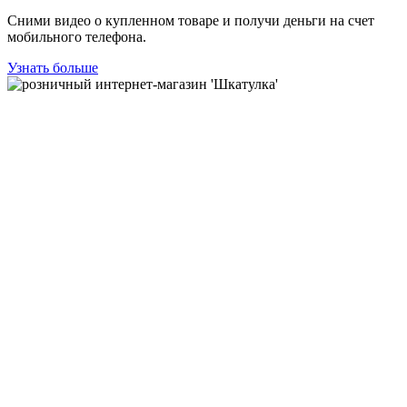
Сними видео о купленном товаре и получи деньги на счет
мобильного телефона.
Узнать больше