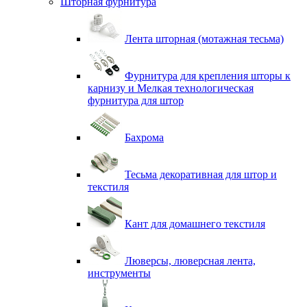
Шторная фурнитура
Лента шторная (мотажная тесьма)
Фурнитура для крепления шторы к
карнизу и Мелкая технологическая
фурнитура для штор
Бахрома
Тесьма декоративная для штор и
текстиля
Кант для домашнего текстиля
Люверсы, люверсная лента,
инструменты