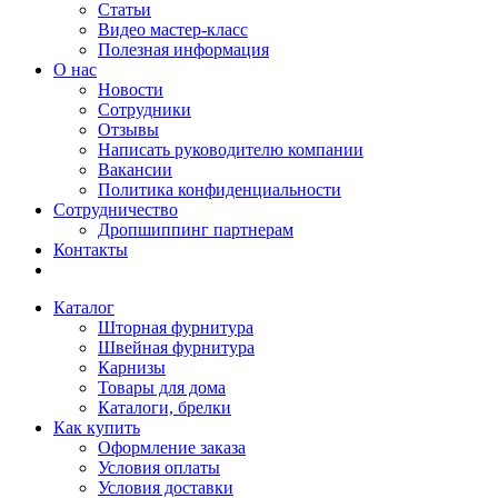
Статьи
Видео мастер-класс
Полезная информация
О нас
Новости
Сотрудники
Отзывы
Написать руководителю компании
Вакансии
Политика конфиденциальности
Сотрудничество
Дропшиппинг партнерам
Контакты
Каталог
Шторная фурнитура
Швейная фурнитура
Карнизы
Товары для дома
Каталоги, брелки
Как купить
Оформление заказа
Условия оплаты
Условия доставки