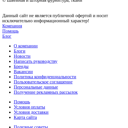
© Швейная и шторная фурнитура, ткани
Данный сайт не является публичной офертой и носит
исключительно информационный характер!
Компания
Помощь
Блог
О компании
Блоги
Новости
Написать руководству
Бренды
Вакансии
Политика конфиденциальности
Пользовательское соглашение
Персональные данные
Получение рекламных рассылок
Помощь
Условия оплаты
Условия доставки
Карта сайта
Полезные советы