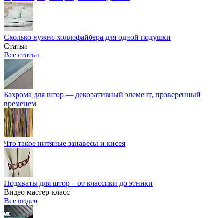
Сколько нужно холлофайбера для одной подушки
Статьи
Все статьи
Бахрома для штор — декоративный элемент, проверенный
временем
Что такое нитяные занавесы и кисея
Подхваты для штор – от классики до этники
Видео мастер-класс
Все видео