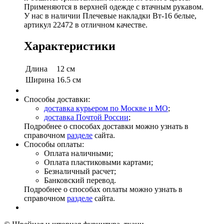
Применяются в верхней одежде с втачным рукавом.
У нас в наличии Плечевые накладки Вт-16 белые,
артикул 22472 в отличном качестве.
Характеристики
Длина
12 см
Ширина
16.5 см
Способы доставки:
доставка курьером по Москве и МО
;
доставка Почтой России
;
Подробнее о способах доставки можно узнать в
справочном
разделе
сайта.
Способы оплаты:
Оплата наличными;
Оплата пластиковыми картами;
Безналичный расчет;
Банковский перевод.
Подробнее о способах оплаты можно узнать в
справочном
разделе
сайта.