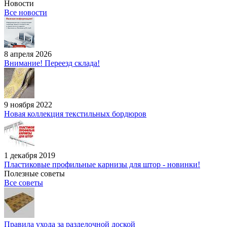
Новости
Все новости
8 апреля 2026
Внимание! Переезд склада!
9 ноября 2022
Новая коллекция текстильных бордюров
1 декабря 2019
Пластиковые профильные карнизы для штор - новинки!
Полезные советы
Все советы
Правила ухода за разделочной доской