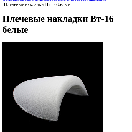
-
Плечевые накладки Вт-16 белые
Плечевые накладки Вт-16
белые