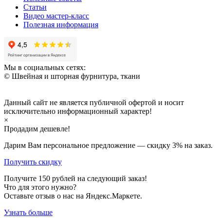
Статьи
Видео мастер-класс
Полезная информация
Мы в социальных сетях:
© Швейная и шторная фурнитура, ткани
Данный сайт не является публичной офертой и носит
исключительно информационный характер!
×
Продадим дешевле!
Дарим Вам персональное предложение — скидку
3%
на заказ.
Получить скидку
Получите
150
рублей на следующий заказ!
Что для этого нужно?
Оставьте отзыв о нас на Яндекс.Маркете.
Узнать больше