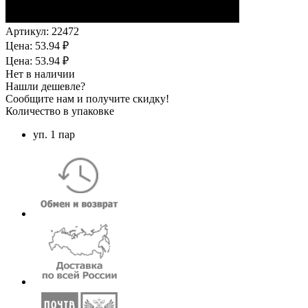
Артикул:
22472
Цена: 53.94 ₽
Цена: 53.94 ₽
Нет в наличии
Нашли дешевле?
Сообщите нам и получите скидку!
Количество в упаковке
уп. 1 пар