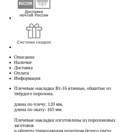
Описание
Наличие
Доставка
Оплата
Информация
Плечевые накладки Вт-16 втачные, обшитые из
твёрдого поролона.
длина по плечу: 120 мм,
длина по окату: 165 мм.
Плечевые накладки изготовлены из поролоновых
заготовок
и обшиты трикотажным полотном белого цвета.